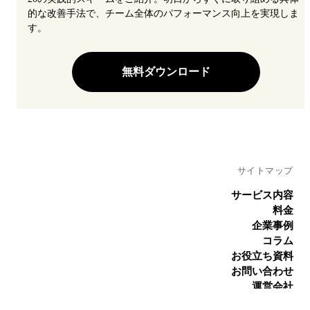
的な改善手法で、チーム全体のパフォーマンス向上を実現しま
す。
無料ダウンロード
サイトマップ
サービス内容
料金
企業事例
コラム
お役立ち資料
お問い合わせ
運営会社
プライバシーポリシー