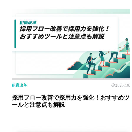
組織改革
2025.10.
採用フロー改善で採用力を強化！おすすめツ
ールと注意点も解説