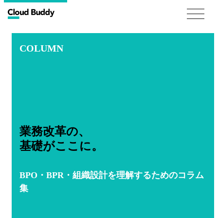
COLUMN
業務改革の、
基礎がここに。
BPO・BPR・組織設計を理解するためのコラム
集