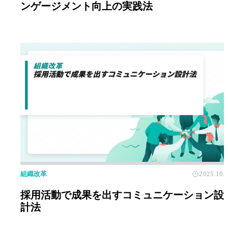
ンゲージメント向上の実践法
組織改革
2025.10.
採用活動で成果を出すコミュニケーション設
計法