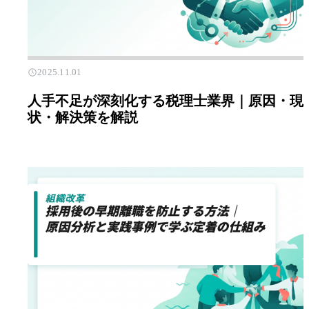
2025.11.01
人手不足が深刻化する税理士業界｜原因・現
状・解決策を解説