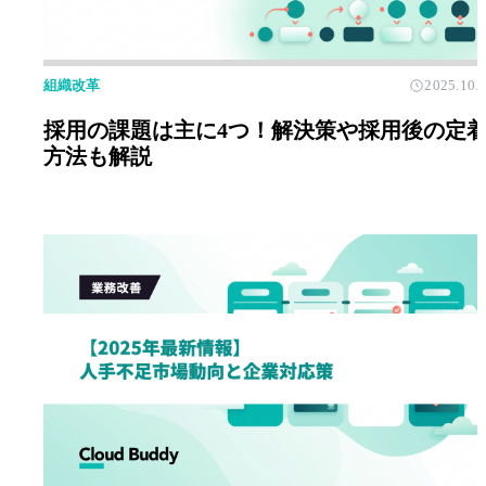
組織改革
2025.10.
採用の課題は主に4つ！解決策や採用後の定
方法も解説