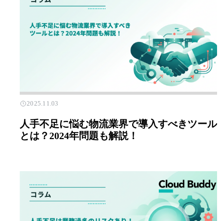
2025.11.03
人手不足に悩む物流業界で導入すべきツール
とは？2024年問題も解説！