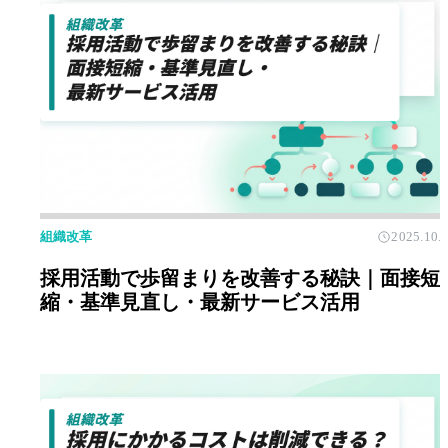
組織改革
2025.10.
採用活動で歩留まりを改善する秘訣｜面接短
縮・基準見直し・最新サービス活用