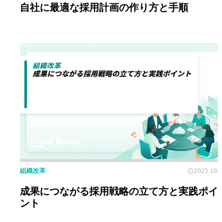
自社に最適な採用計画の作り方と手順
組織改革
2025.10.
成果につながる採用戦略の立て方と実践ポイ
ント