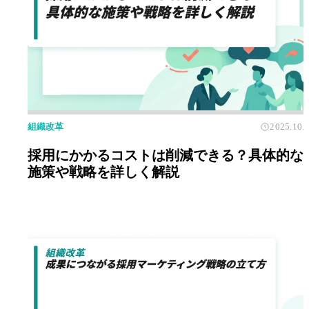
組織改革
2025.10.
採用にかかるコストは削減できる？具体的な
施策や戦略を詳しく解説