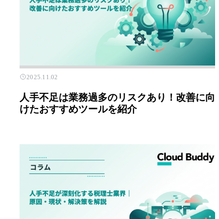
2025.11.02
人手不足は業務過多のリスクあり！改善に向
けたおすすめツールを紹介