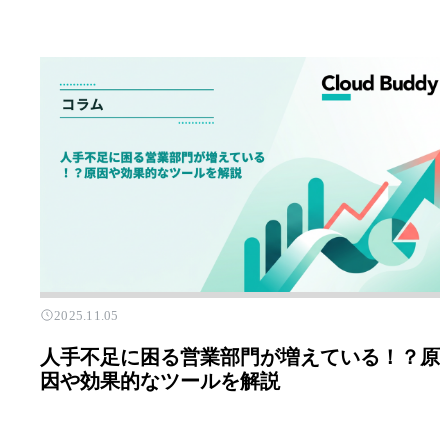
2025.11.05
人手不足に困る営業部門が増えている！？原
因や効果的なツールを解説