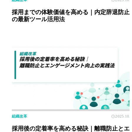
採用までの体験価値を高める｜内定辞退防止
の最新ツール活用法
組織改革
2025.10.
採用後の定着率を高める秘訣｜離職防止とエ