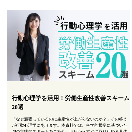
行動心理学を活用！労働生産性改善スキーム
20選
「なぜ頑張っているのに生産性が上がらないのか？」その答え
が行動心理学にあります。本資料では、科学的根拠に基づいた
20の実践的スキームをご紹介。明日からすぐに取り組める具体