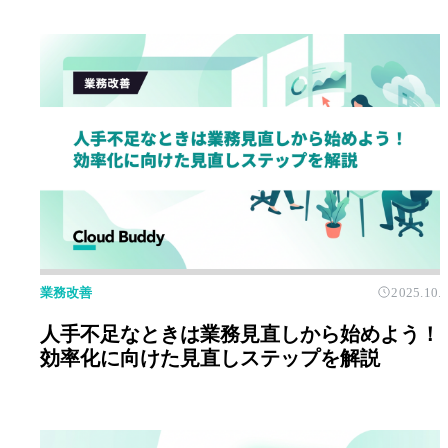
業務改善
2025.10.
人手不足なときは業務見直しから始めよう！
効率化に向けた見直しステップを解説