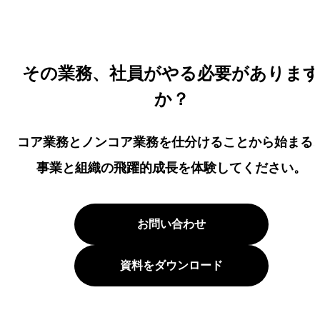
その業務、社員がやる必要がありま
か？
コア業務とノンコア業務を仕分けることから始まる
事業と組織の飛躍的成長を体験してください。
お問い合わせ
資料をダウンロード