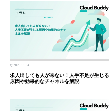
2025.11.04
求人出しても人が来ない！人手不足が生じる
原因や効果的なチャネルを解説