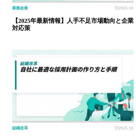
業務改善
2025.10.
【2025年最新情報】人手不足市場動向と企業
対応策
組織改革
2025.10.