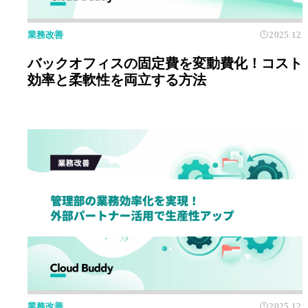
業務改善
2025.12.
バックオフィスの固定費を変動費化！コスト
効率と柔軟性を両立する方法
業務改善
2025.12.