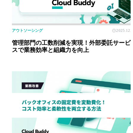
アウトソーシング
2025.12.
管理部門の工数削減を実現！外部委託サービ
スで業務効率と組織力を向上