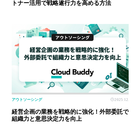
トナー活用で戦略遂行力を高める方法
アウトソーシング
2025.12.
経営企画の業務を戦略的に強化！外部委託で
組織力と意思決定力を向上