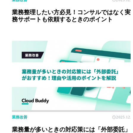
業務整理したい方必見！コンサルではなく実
務サポートも依頼するときのポイント
業務改善
2025.12.
業務量が多いときの対応策には「外部委託」