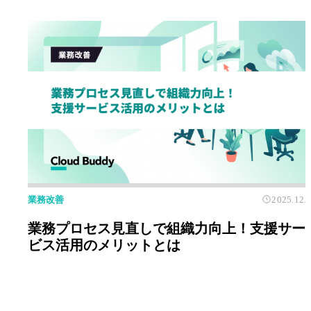
業務改善
2025.12.
業務プロセス見直しで組織力向上！支援サー
ビス活用のメリットとは