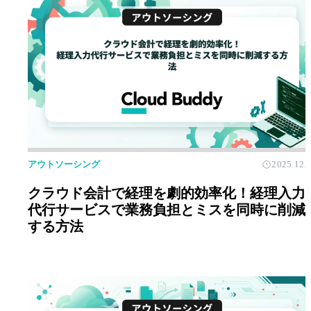
アウトソーシング
2025.12.
クラウド会計で経理を劇的効率化！経理入力
代行サービスで業務負担とミスを同時に削減
する方法