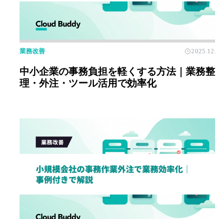
業務改善
2025.12.
中小企業の事務負担を軽くする方法｜業務整
理・外注・ツール活用で効率化