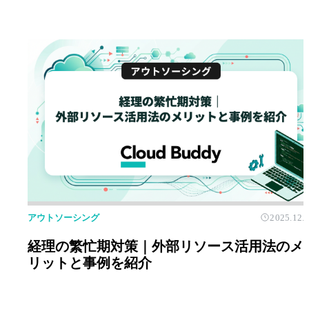
アウトソーシング
2025.12.
経理の繁忙期対策｜外部リソース活用法のメ
リットと事例を紹介