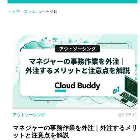
トップ
コラム
2ページ目
アウトソーシング
2025.12.
マネジャーの事務作業を外注｜外注するメリ
ットと注意点を解説