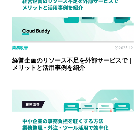
業務改善
2025.12.
経営企画のリソース不足を外部サービスで｜
メリットと活用事例を紹介