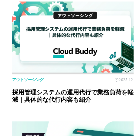
アウトソーシング
2025.12.
採用管理システムの運用代行で業務負荷を軽
減｜具体的な代行内容も紹介