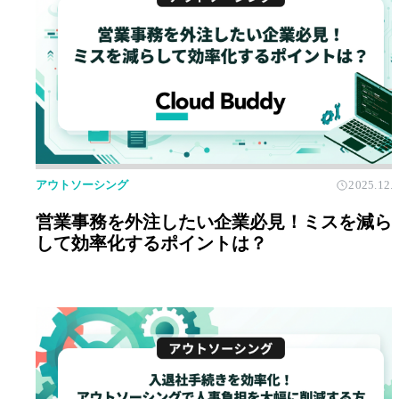
アウトソーシング
2025.12.
営業事務を外注したい企業必見！ミスを減ら
して効率化するポイントは？