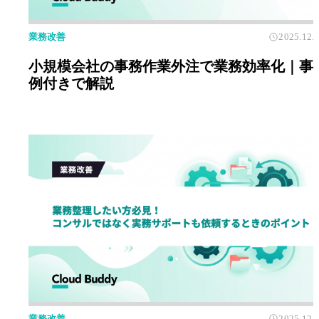
業務改善
2025.12.
小規模会社の事務作業外注で業務効率化｜事
例付きで解説
業務改善
2025.12.