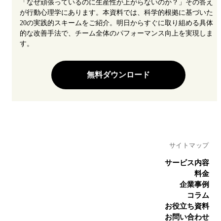
「なぜ頑張っているのに生産性が上がらないのか？」その答え
が行動心理学にあります。本資料では、科学的根拠に基づいた
20の実践的スキームをご紹介。明日からすぐに取り組める具体
的な改善手法で、チーム全体のパフォーマンス向上を実現しま
す。
無料ダウンロード
サイトマップ
サービス内容
料金
企業事例
コラム
お役立ち資料
お問い合わせ