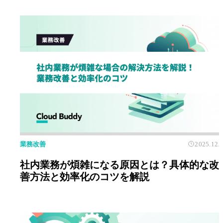
業務改善
2025.12.
社内業務が煩雑になる原因とは？具体的な改
善方法と効率化のコツを解説