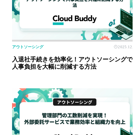
アウトソーシング
2025.12.
入退社手続きを効率化！アウトソーシングで
人事負担を大幅に削減する方法