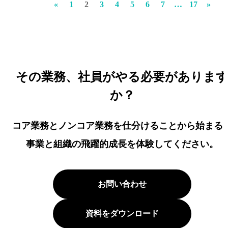
«
1
2
3
4
5
6
7
…
17
»
その業務、社員がやる必要がありま
か？
コア業務とノンコア業務を仕分けることから始まる
事業と組織の飛躍的成長を体験してください。
お問い合わせ
資料をダウンロード