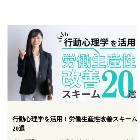
行動心理学を活用！労働生産性改善スキーム
20選