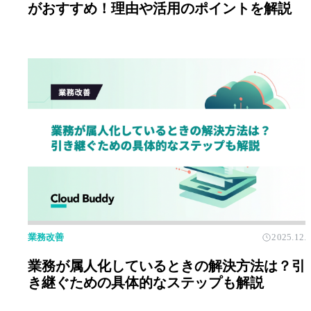
がおすすめ！理由や活用のポイントを解説
業務改善
2025.12.
業務が属人化しているときの解決方法は？引
き継ぐための具体的なステップも解説