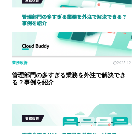
業務改善
2025.12.
管理部門の多すぎる業務を外注で解決でき
る？事例を紹介