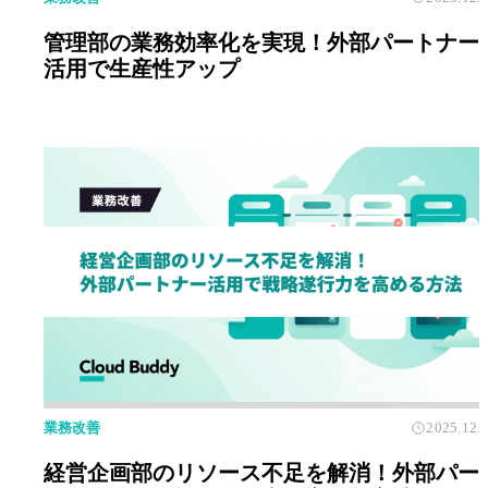
管理部の業務効率化を実現！外部パートナー
活用で生産性アップ
業務改善
2025.12.
経営企画部のリソース不足を解消！外部パー