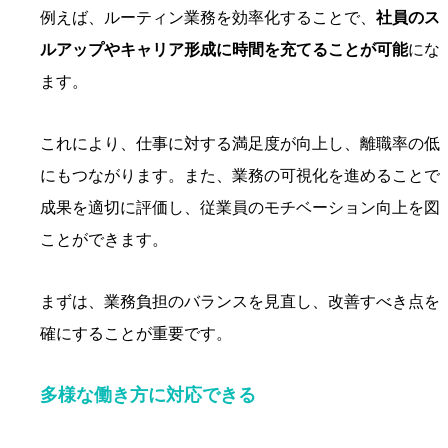
例えば、ルーティン業務を効率化することで、
社員のス
ルアップやキャリア形成に時間を充てることが可能
にな
ます。
これにより、仕事に対する満足度が向上し、離職率の低
にもつながります。また、業務の可視化を進めることで
成果を適切に評価し、従業員のモチベーション向上を図
ことができます。
まずは、業務負担のバランスを見直し、改善すべき点を
確にすることが重要です。
多様な働き方に対応できる