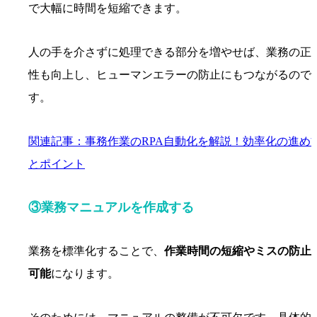
で大幅に時間を短縮できます。
人の手を介さずに処理できる部分を増やせば、業務の正
性も向上し、ヒューマンエラーの防止にもつながるので
す。
関連記事：事務作業のRPA自動化を解説！効率化の進め
とポイント
③業務マニュアルを作成する
業務を標準化することで、
作業時間の短縮やミスの防止
可能
になります。