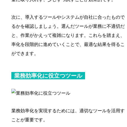
次に、導入するツールやシステムが自社に合ったもので
るかを確認しましょう。選んだツールが業務に不適切だ
と、作業がかえって複雑になります。これらを踏まえ、
率化を段階的に進めていくことで、最適な結果を得るこ
ができます。
業務効率化に役立つツール
業務効率化を実現するためには、適切なツールを活用す
ことが重要です。