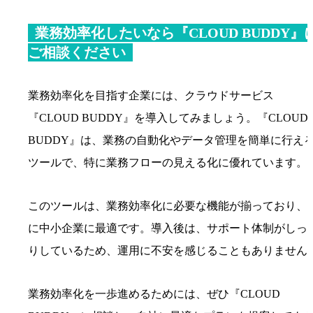
業務効率化したいなら『CLOUD BUDDY』
ご相談ください
業務効率化を目指す企業には、クラウドサービス
『CLOUD BUDDY』を導入してみましょう。『CLOUD
BUDDY』は、業務の自動化やデータ管理を簡単に行え
ツールで、特に業務フローの見える化に優れています。
このツールは、業務効率化に必要な機能が揃っており、
に中小企業に最適です。導入後は、サポート体制がしっ
りしているため、運用に不安を感じることもありません
業務効率化を一歩進めるためには、ぜひ『CLOUD