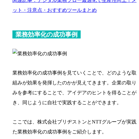
関連記事：デジタル業務フロー最適化で生産性向上！メ
ット・注意点・おすすめツールまとめ
業務効率化の成功事例
業務効率化の成功事例を見ていくことで、どのような取
組みが効果を発揮したのかが見えてきます。企業の取り
みを参考にすることで、アイデアのヒントを得ることが
き、同じように自社で実践することができます。
ここでは、株式会社ブリヂストンとNTTグループが実践
た業務効率化の成功事例をご紹介します。