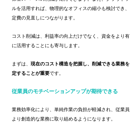
ルを活用すれば、物理的なオフィスの縮小も検討でき、
定費の見直しにつながります。
コスト削減は、利益率の向上だけでなく、資金をより有
に活用することにも寄与します。
まずは、
現在のコスト構造を把握し、削減できる業務を
定することが重要
です。
従業員のモチベーションアップが期待できる
業務効率化により、単純作業の負担が軽減され、従業員
より創造的な業務に取り組めるようになります。