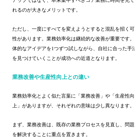
アップではなく、本来集中すべきコア業務に時間を充て
れるのが大きなメリットです。
ただし、一度にすべてを変えようとすると混乱を招く可
性があります。業務効率化は継続的な改善が重要です。
体的なアイデアを1つずつ試しながら、自社に合った手法
を見つけていくことが成功への近道となります。
業務改善や生産性向上との違い
業務効率化とよく似た言葉に「業務改善」や「生産性向
上」がありますが、それぞれの意味は少し異なります。
まず、業務改善は、既存の業務プロセスを見直し、問題
を解決することに重点を置きます。