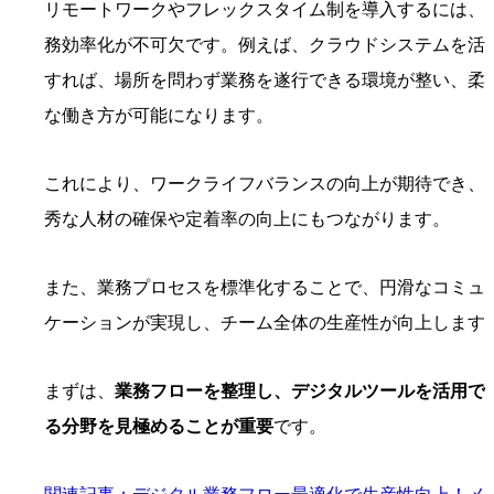
リモートワークやフレックスタイム制を導入するには、
務効率化が不可欠です。例えば、クラウドシステムを活
すれば、場所を問わず業務を遂行できる環境が整い、柔
な働き方が可能になります。
これにより、ワークライフバランスの向上が期待でき、
秀な人材の確保や定着率の向上にもつながります。
また、業務プロセスを標準化することで、円滑なコミュ
ケーションが実現し、チーム全体の生産性が向上します
まずは、
業務フローを整理し、デジタルツールを活用で
る分野を見極めることが重要
です。