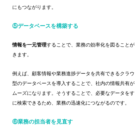
にもつながります。
⑤データベースを構築する
情報を一元管理
することで、業務の効率化を図ることが
きます。
例えば、顧客情報や業務進捗データを共有できるクラウ
型のデータベースを導入することで、社内の情報共有が
ムーズになります。そうすることで、必要なデータをす
に検索できるため、業務の迅速化につながるのです。
⑥業務の担当者を見直す