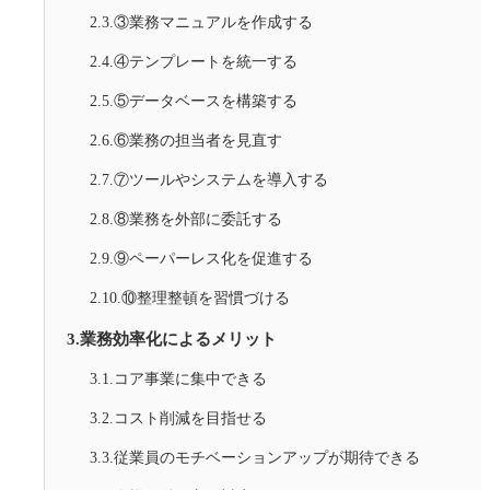
2.3.③業務マニュアルを作成する
2.4.④テンプレートを統一する
2.5.⑤データベースを構築する
2.6.⑥業務の担当者を見直す
2.7.⑦ツールやシステムを導入する
2.8.⑧業務を外部に委託する
2.9.⑨ペーパーレス化を促進する
2.10.⑩整理整頓を習慣づける
3.業務効率化によるメリット
3.1.コア事業に集中できる
3.2.コスト削減を目指せる
3.3.従業員のモチベーションアップが期待できる