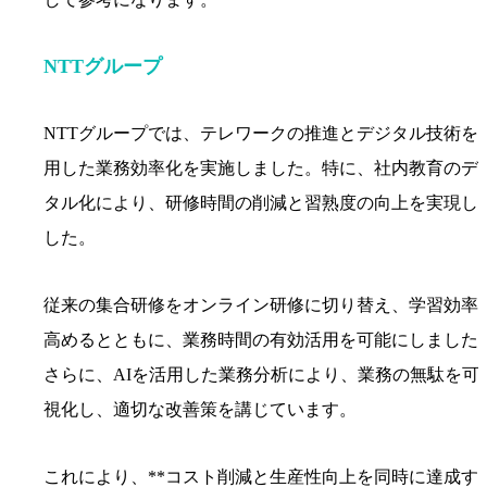
NTTグループ
NTTグループでは、テレワークの推進とデジタル技術を
用した業務効率化を実施しました。特に、社内教育のデ
タル化により、研修時間の削減と習熟度の向上を実現し
した。
従来の集合研修をオンライン研修に切り替え、学習効率
高めるとともに、業務時間の有効活用を可能にしました
さらに、AIを活用した業務分析により、業務の無駄を可
視化し、適切な改善策を講じています。
これにより、**コスト削減と生産性向上を同時に達成す