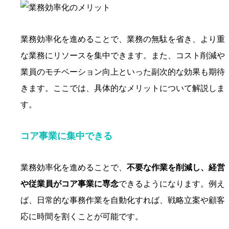
業務効率化を進めることで、業務の無駄を省き、より重
な業務にリソースを集中できます。また、コスト削減や
業員のモチベーション向上といった副次的な効果も期待
きます。ここでは、具体的なメリットについて解説しま
す。
コア事業に集中できる
業務効率化を進めることで、
不要な作業を削減し、経営
や従業員がコア事業に専念
できるようになります。例え
ば、日常的な事務作業を自動化すれば、戦略立案や顧客
応に時間を割くことが可能です。