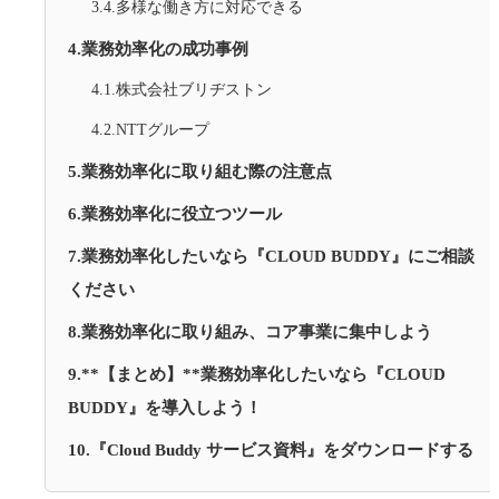
3.4.多様な働き方に対応できる
4.業務効率化の成功事例
4.1.株式会社ブリヂストン
4.2.NTTグループ
5.業務効率化に取り組む際の注意点
6.業務効率化に役立つツール
7.業務効率化したいなら『CLOUD BUDDY』にご相談
ください
8.業務効率化に取り組み、コア事業に集中しよう
9.**【まとめ】**業務効率化したいなら『CLOUD
BUDDY』を導入しよう！
10.『Cloud Buddy サービス資料』をダウンロードする