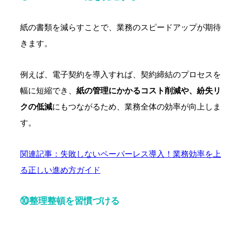
紙の書類を減らすことで、業務のスピードアップが期待
きます。
例えば、電子契約を導入すれば、契約締結のプロセスを
幅に短縮でき、
紙の管理にかかるコスト削減や、紛失リ
クの低減
にもつながるため、業務全体の効率が向上しま
す。
関連記事：失敗しないペーパーレス導入！業務効率を上
る正しい進め方ガイド
⑩整理整頓を習慣づける