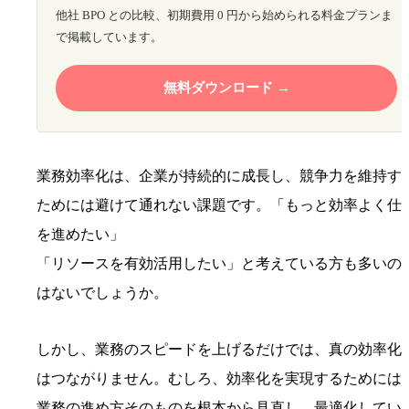
他社 BPO との比較、初期費用 0 円から始められる料金プランま
で掲載しています。
無料ダウンロード
業務効率化は、企業が持続的に成長し、競争力を維持す
ためには避けて通れない課題です。「もっと効率よく仕
を進めたい」
「リソースを有効活用したい」と考えている方も多いの
はないでしょうか。
しかし、業務のスピードを上げるだけでは、真の効率化
はつながりません。むしろ、効率化を実現するためには
業務の進め方そのものを根本から見直し、最適化してい