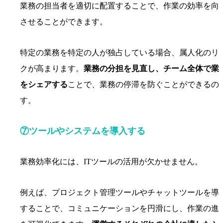
業務の担当者を適切に配置することで、作業の効率を向
させることができます。
特定の業務を特定の人が独占している場合、属人化のリ
クが高まります。
業務の分担を見直し、チーム全体で業
をシェアする
ことで、業務の停滞を防ぐことができるの
す。
⑦ツールやシステムを導入する
業務効率化には、ITツールの活用が欠かせません。
例えば、プロジェクト管理ツールやチャットツールを導
することで、コミュニケーションを円滑にし、作業の進