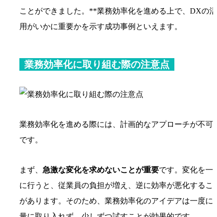
ことができました。**業務効率化を進める上で、DXの活
用がいかに重要かを示す成功事例といえます。
業務効率化に取り組む際の注意点
業務効率化を進める際には、計画的なアプローチが不可
です。
まず、
急激な変化を求めないことが重要
です。変化を一
に行うと、従業員の負担が増え、逆に効率が悪化するこ
があります。そのため、業務効率化のアイデアは一度に
量に取り入れず、少しずつ試すことが効果的です。