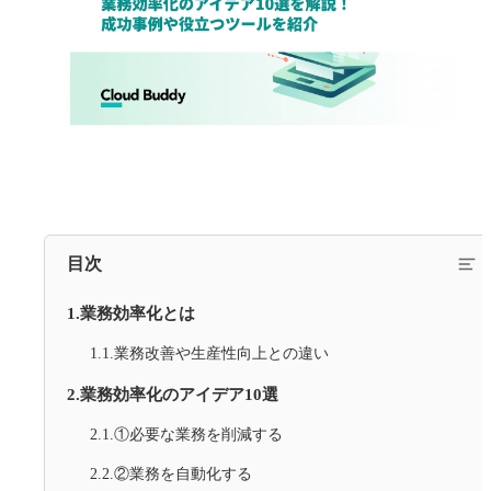
目次
1.業務効率化とは
1.1.業務改善や生産性向上との違い
2.業務効率化のアイデア10選
2.1.①必要な業務を削減する
2.2.②業務を自動化する