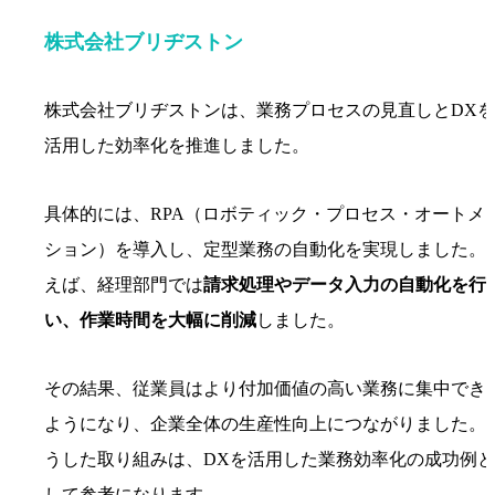
株式会社ブリヂストン
株式会社ブリヂストンは、業務プロセスの見直しとDXを
活用した効率化を推進しました。
具体的には、RPA（ロボティック・プロセス・オートメ
ション）を導入し、定型業務の自動化を実現しました。
えば、経理部門では
請求処理やデータ入力の自動化を行
い、作業時間を大幅に削減
しました。
その結果、従業員はより付加価値の高い業務に集中でき
ようになり、企業全体の生産性向上につながりました。
うした取り組みは、DXを活用した業務効率化の成功例と
して参考になります。