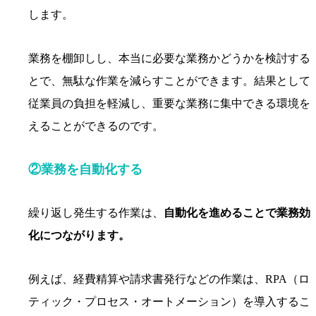
します。
業務を棚卸しし、本当に必要な業務かどうかを検討する
とで、無駄な作業を減らすことができます。結果として
従業員の負担を軽減し、重要な業務に集中できる環境を
えることができるのです。
②業務を自動化する
繰り返し発生する作業は、
自動化を進めることで業務効
化につながります。
例えば、経費精算や請求書発行などの作業は、RPA（ロ
ティック・プロセス・オートメーション）を導入するこ