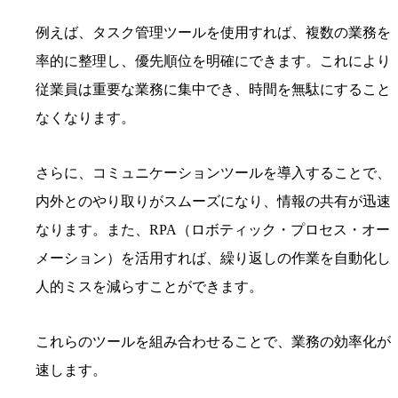
例えば、タスク管理ツールを使用すれば、複数の業務を
率的に整理し、優先順位を明確にできます。これにより
従業員は重要な業務に集中でき、時間を無駄にすること
なくなります。
さらに、コミュニケーションツールを導入することで、
内外とのやり取りがスムーズになり、情報の共有が迅速
なります。また、RPA（ロボティック・プロセス・オー
メーション）を活用すれば、繰り返しの作業を自動化し
人的ミスを減らすことができます。
これらのツールを組み合わせることで、業務の効率化が
速します。