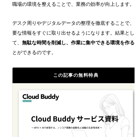
職場の環境を整えることで、業務の効率が向上します。
デスク周りやデジタルデータの整理を徹底することで、
要な情報をすぐに取り出せるようになります。結果とし
て、
無駄な時間を削減し、作業に集中できる環境を作る
とができるのです。
この記事の無料特典