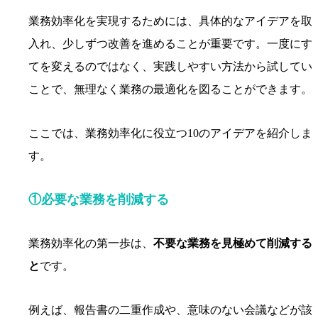
業務効率化を実現するためには、具体的なアイデアを取
入れ、少しずつ改善を進めることが重要です。一度にす
てを変えるのではなく、実践しやすい方法から試してい
ことで、無理なく業務の最適化を図ることができます。
ここでは、業務効率化に役立つ10のアイデアを紹介しま
す。
①必
要な業務を削減する
業務効率化の第一歩は、
不要な業務を見極めて削減する
と
です。
例えば、報告書の二重作成や、意味のない会議などが該