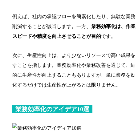
例えば、社内の承認フローを簡素化したり、無駄な業務
削減することが該当します。一方、
業務効率化は、作業
スピードや精度を向上させることが目的
です。
次に、生産性向上は、より少ないリソースで高い成果を
すことを指します。業務効率化や業務改善を通じて、結
的に生産性が向上することもありますが、単に業務を効
化するだけでは生産性が上がるとは限りません。
業務効率化のアイデア10選