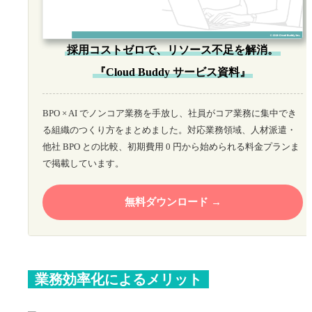
採用コストゼロで、リソース不足を解消。
『Cloud Buddy サービス資料』
BPO × AI でノンコア業務を手放し、社員がコア業務に集中でき
る組織のつくり方をまとめました。対応業務領域、人材派遣・
他社 BPO との比較、初期費用 0 円から始められる料金プランま
で掲載しています。
無料ダウンロード
業務効率化によるメリット