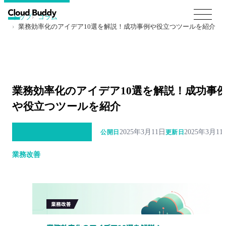
トップ
コラム
業務効率化のアイデア10選を解説！成功事例や役立つツールを紹介
業務効率化のアイデア10選を解説！成功事
や役立つツールを紹介
2025年3月11日
2025年3月11
公開日
更新日
業務改善