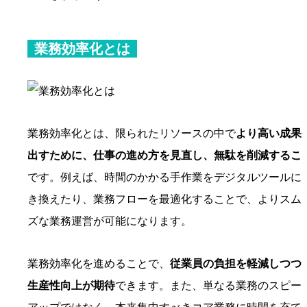
業務効率化とは
業務効率化とは、限られたリソースの中で
より高い成果
出すために、仕事の進め方を見直し、無駄を削減するこ
です。例えば、時間のかかる手作業をデジタルツールに
き換えたり、業務フローを最適化することで、よりスム
ズな業務運営が可能になります。
業務効率化を進めることで、
従業員の負担を軽減しつつ
生産性向上が期待
できます。また、単なる業務のスピー