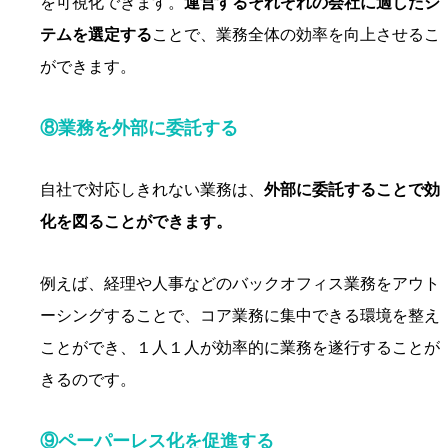
を可視化できます。
運営するそれぞれの会社に適したシ
テムを選定する
ことで、業務全体の効率を向上させるこ
ができます。
⑧業務を外部に委託する
自社で対応しきれない業務は、
外部に委託することで効
化を図ることができます。
例えば、経理や人事などのバックオフィス業務をアウト
ーシングすることで、コア業務に集中できる環境を整え
ことができ、１人１人が効率的に業務を遂行することが
きるのです。
⑨ペーパーレス化を促進する