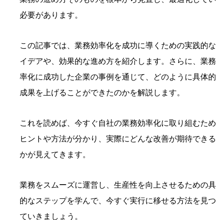
必要があります。
この記事では、業務効率化を成功に導くための実践的な
イデアや、効果的な進め方を紹介します。さらに、業務
率化に成功した企業の事例を通じて、どのように具体的
成果を上げることができたのかを解説します。
これを読めば、今すぐ自社の業務効率化に取り組むため
ヒントや方法が分かり、実際にどんな改善が期待できる
かが見えてきます。
業務をスムーズに運営し、生産性を向上させるための具
的なステップを学んで、今すぐ実行に移せる方法を見つ
ていきましょう。