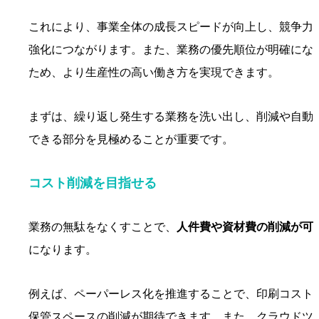
これにより、事業全体の成長スピードが向上し、競争力
強化につながります。また、業務の優先順位が明確にな
ため、より生産性の高い働き方を実現できます。
まずは、繰り返し発生する業務を洗い出し、削減や自動
できる部分を見極めることが重要です。
コスト削減を目指せる
業務の無駄をなくすことで、
人件費や資材費の削減が可
になります。
例えば、ペーパーレス化を推進することで、印刷コスト
保管スペースの削減が期待できます。また、クラウドツ