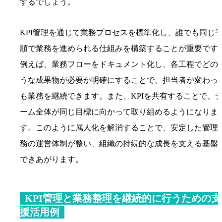
するでしょう。
KPI管理を通じて業務プロセスを標準化し、誰でも同じ
順で業務を進められる仕組みを構築することが重要です
例えば、業務フローをドキュメント化し、各工程でどの
うな成果物が必要か明確にすることで、担当者が変わっ
も業務を継続できます。また、KPIを共有することで、
ーム全体が同じ目標に向かって取り組めるようになりま
す。このように属人化を解消することで、安定した管理
務の運営体制が整い、組織の持続的な成長を支える基盤
できあがります。
KPI管理と業務整理を継続的に行うための支
援活用例