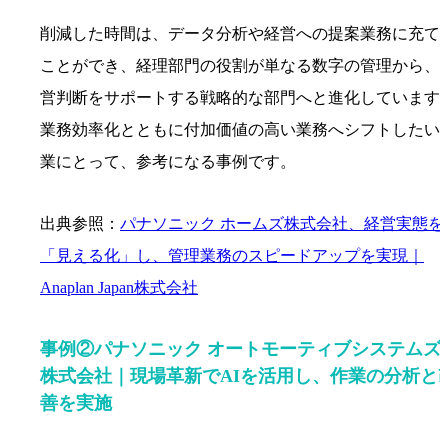
削減した時間は、データ分析や経営への提案業務に充て
ことができ、経理部門の役割が単なる数字の管理から、
営判断をサポートする戦略的な部門へと進化しています
業務効率化とともに付加価値の高い業務へシフトしたい
業にとって、参考になる事例です。
出典参照：
パナソニック ホームズ株式会社、経営実態を
「見える化」し、管理業務のスピードアップを実現｜
Anaplan Japan株式会社
事例②パナソニック オートモーティブシステムズ
株式会社｜現場革新でAIを活用し、作業の分析と
善を実施