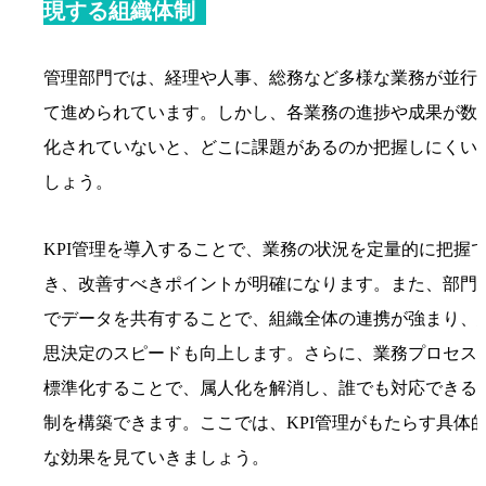
現する組織体制
管理部門では、経理や人事、総務など多様な業務が並行
て進められています。しかし、各業務の進捗や成果が数
化されていないと、どこに課題があるのか把握しにくい
しょう。
KPI管理を導入することで、業務の状況を定量的に把握
き、改善すべきポイントが明確になります。また、部門
でデータを共有することで、組織全体の連携が強まり、
思決定のスピードも向上します。さらに、業務プロセス
標準化することで、属人化を解消し、誰でも対応できる
制を構築できます。ここでは、KPI管理がもたらす具体
な効果を見ていきましょう。