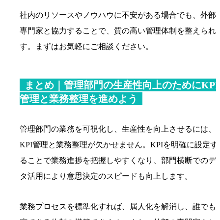
社内のリソースやノウハウに不安がある場合でも、外部
専門家と協力することで、質の高い管理体制を整えられ
す。まずはお気軽にご相談ください。
まとめ｜管理部門の生産性向上のためにKPI
管理と業務整理を進めよう
管理部門の業務を可視化し、生産性を向上させるには、
KPI管理と業務整理が欠かせません。KPIを明確に設定す
ることで業務進捗を把握しやすくなり、部門横断でのデ
タ活用により意思決定のスピードも向上します。
業務プロセスを標準化すれば、属人化を解消し、誰でも