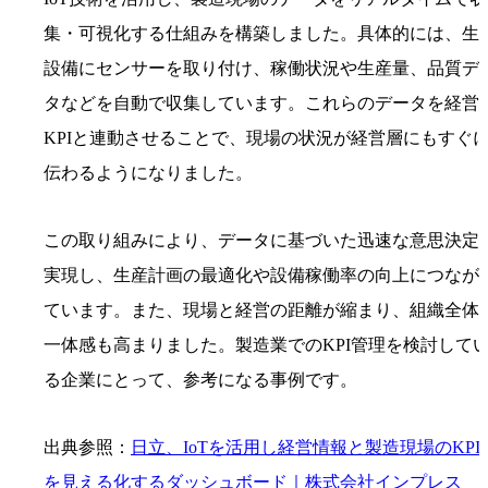
集・可視化する仕組みを構築しました。具体的には、生
設備にセンサーを取り付け、稼働状況や生産量、品質デ
タなどを自動で収集しています。これらのデータを経営
KPIと連動させることで、現場の状況が経営層にもすぐ
伝わるようになりました。
この取り組みにより、データに基づいた迅速な意思決定
実現し、生産計画の最適化や設備稼働率の向上につなが
ています。また、現場と経営の距離が縮まり、組織全体
一体感も高まりました。製造業でのKPI管理を検討して
る企業にとって、参考になる事例です。
出典参照：
日立、IoTを活用し経営情報と製造現場のKPI
を見える化するダッシュボード｜株式会社インプレス