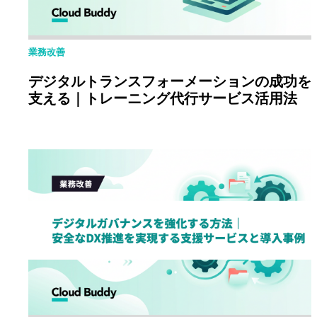
業務改善
デジタルトランスフォーメーションの成功を
支える｜トレーニング代行サービス活用法