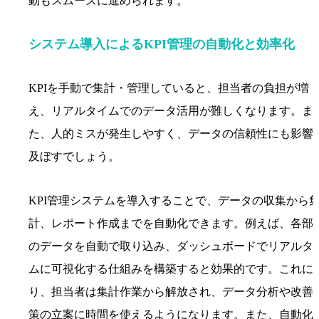
動もスムーズに進められます。
システム導入によるKPI管理の自動化と効率化
KPIを手動で集計・管理していると、担当者の負担が増
え、リアルタイムでのデータ活用が難しくなります。ま
た、人的ミスが発生しやすく、データの信頼性にも影響
及ぼすでしょう。
KPI管理システムを導入することで、データの収集から
計、レポート作成までを自動化できます。例えば、各部
のデータを自動で取り込み、ダッシュボードでリアルタ
ムに可視化する仕組みを構築すると効果的です。これに
り、担当者は集計作業から解放され、データ分析や改善
策の立案に時間を使えるようになります。また、自動化