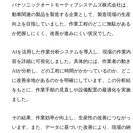
パナソニックオートモーティブシステムズ株式会社は、
動車関連の製品を製造する企業として、製造現場の生産
向上を目指していました。作業工程のどこに無駄がある
か把握しにくく、改善が進みにくい状況でした。
AIを活用した作業分析システムを導入し、現場の作業内
容を詳細に可視化しました。具体的には、作業者の動き
AIが分析し、どの工程に時間がかかっているのか、どこ
に改善余地があるのかを明確にしています。この分析結
をもとに、作業手順の見直しや設備配置の最適化を実施
ました。
その結果、作業効率が向上し、生産性の改善につながっ
います。また、データに基づいた改善により、現場の納