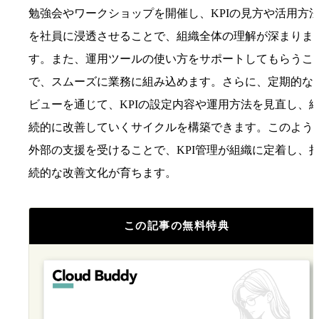
勉強会やワークショップを開催し、KPIの見方や活用方
を社員に浸透させることで、組織全体の理解が深まりま
す。また、運用ツールの使い方をサポートしてもらうこ
で、スムーズに業務に組み込めます。さらに、定期的な
ビューを通じて、KPIの設定内容や運用方法を見直し、
続的に改善していくサイクルを構築できます。このよう
外部の支援を受けることで、KPI管理が組織に定着し、
続的な改善文化が育ちます。
この記事の無料特典