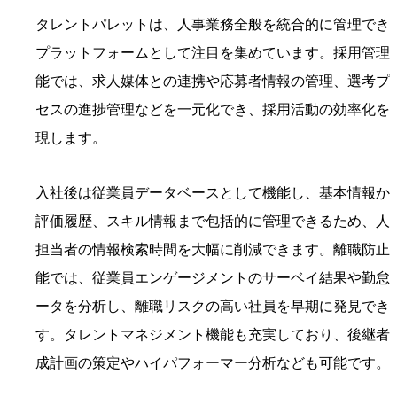
タレントパレットは、人事業務全般を統合的に管理でき
プラットフォームとして注目を集めています。採用管理
能では、求人媒体との連携や応募者情報の管理、選考プ
セスの進捗管理などを一元化でき、採用活動の効率化を
現します。
入社後は従業員データベースとして機能し、基本情報か
評価履歴、スキル情報まで包括的に管理できるため、人
担当者の情報検索時間を大幅に削減できます。離職防止
能では、従業員エンゲージメントのサーベイ結果や勤怠
ータを分析し、離職リスクの高い社員を早期に発見でき
す。タレントマネジメント機能も充実しており、後継者
成計画の策定やハイパフォーマー分析なども可能です。