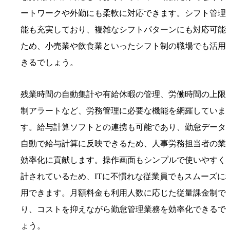
ートワークや外勤にも柔軟に対応できます。シフト管理
能も充実しており、複雑なシフトパターンにも対応可能
ため、小売業や飲食業といったシフト制の職場でも活用
きるでしょう。
残業時間の自動集計や有給休暇の管理、労働時間の上限
制アラートなど、労務管理に必要な機能を網羅していま
す。給与計算ソフトとの連携も可能であり、勤怠データ
自動で給与計算に反映できるため、人事労務担当者の業
効率化に貢献します。操作画面もシンプルで使いやすく
計されているため、ITに不慣れな従業員でもスムーズに
用できます。月額料金も利用人数に応じた従量課金制で
り、コストを抑えながら勤怠管理業務を効率化できるで
ょう。