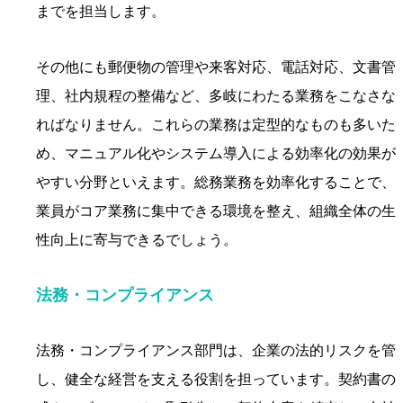
までを担当します。
その他にも郵便物の管理や来客対応、電話対応、文書管
理、社内規程の整備など、多岐にわたる業務をこなさな
ればなりません。これらの業務は定型的なものも多いた
め、マニュアル化やシステム導入による効率化の効果が
やすい分野といえます。総務業務を効率化することで、
業員がコア業務に集中できる環境を整え、組織全体の生
性向上に寄与できるでしょう。
法務・コンプライアンス
法務・コンプライアンス部門は、企業の法的リスクを管
し、健全な経営を支える役割を担っています。契約書の