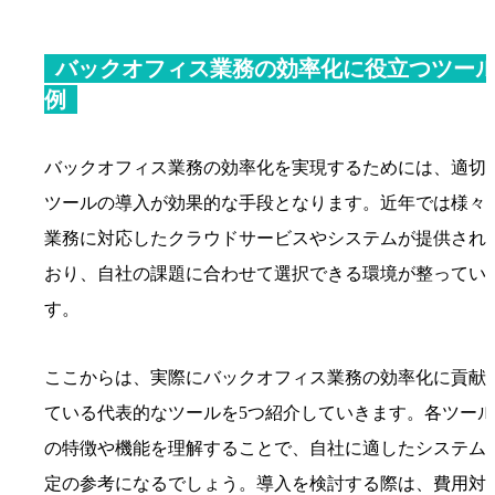
バックオフィス業務の効率化に役立つツー
例
バックオフィス業務の効率化を実現するためには、適切
ツールの導入が効果的な手段となります。近年では様々
業務に対応したクラウドサービスやシステムが提供され
おり、自社の課題に合わせて選択できる環境が整ってい
す。
ここからは、実際にバックオフィス業務の効率化に貢献
ている代表的なツールを5つ紹介していきます。各ツール
の特徴や機能を理解することで、自社に適したシステム
定の参考になるでしょう。導入を検討する際は、費用対