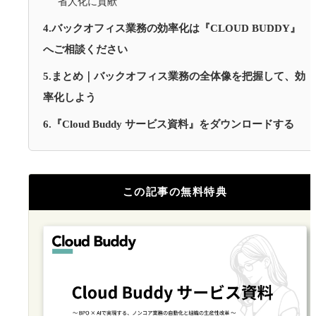
省人化に貢献
4.バックオフィス業務の効率化は『CLOUD BUDDY』
へご相談ください
5.まとめ｜バックオフィス業務の全体像を把握して、効
率化しよう
6.『Cloud Buddy サービス資料』をダウンロードする
この記事の無料特典