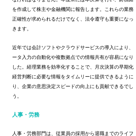
を作成して株主や金融機関に報告します。これらの業務
正確性が求められるだけでなく、法令遵守も重要になっ
きます。
近年では会計ソフトやクラウドサービスの導入により、
ータ入力の自動化や複数拠点での情報共有が容易になり
した。経理業務を効率化することで、月次決算の早期化
経営判断に必要な情報をタイムリーに提供できるように
り、企業の意思決定スピードの向上にも貢献できるでし
う。
人事・労務
人事・労務部門は、従業員の採用から退職までのライフ