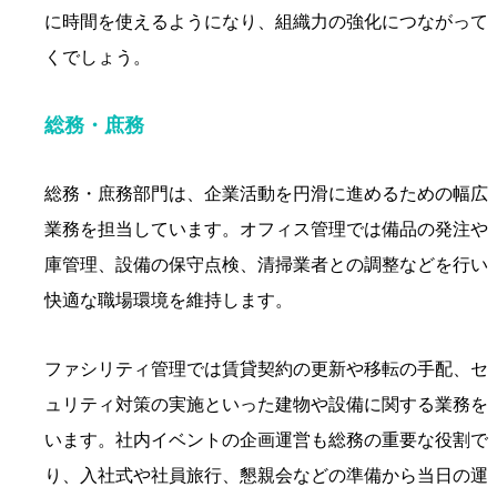
に時間を使えるようになり、組織力の強化につながって
くでしょう。
総務・庶務
総務・庶務部門は、企業活動を円滑に進めるための幅広
業務を担当しています。オフィス管理では備品の発注や
庫管理、設備の保守点検、清掃業者との調整などを行い
快適な職場環境を維持します。
ファシリティ管理では賃貸契約の更新や移転の手配、セ
ュリティ対策の実施といった建物や設備に関する業務を
います。社内イベントの企画運営も総務の重要な役割で
り、入社式や社員旅行、懇親会などの準備から当日の運