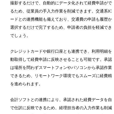
撮影するだけで、自動的にデータ化されて経費申請がで
るため、従業員の手入力作業を削減できます。交通系IC
ードとの連携機能も備えており、交通費の申請も履歴か
選択するだけで完了するため、申請者の負担を軽減でき
でしょう。
クレジットカードや銀行口座とも連携でき、利用明細を
動取得して経費申請に反映させることも可能です。承認
は場所を問わずスマートフォンやパソコンから承認作業
できるため、リモートワーク環境でもスムーズに経費精
を進められます。
会計ソフトとの連携により、承認された経費データを自
で仕訳に反映できるため、経理担当者の入力作業も削減