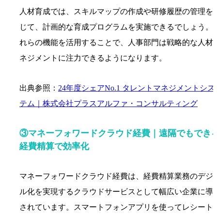
人材育成では、スキルマップの作成や研修履歴の管理を
じて、計画的な育成プログラムを実施できるでしょう。
れらの機能を活用することで、人事部門は戦略的な人材
ネジメントに注力できるようになります。
出典参照：
24年度シェアNo.1 タレントマネジメントシス
テム｜株式会社プラスアルファ・コンサルティング
③マネーフォワードクラウド経費｜遠隔でもでき
経費精算で効率化
マネーフォワードクラウド経費は、経費精算業務のデジ
ル化を実現するクラウドサービスとして幅広い企業に導
されています。スマートフォンアプリを使ってレシート