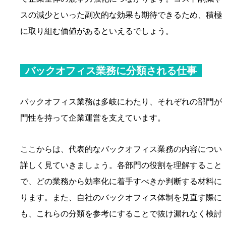
スの減少といった副次的な効果も期待できるため、積極
に取り組む価値があるといえるでしょう。
バックオフィス業務に分類される仕事
バックオフィス業務は多岐にわたり、それぞれの部門が
門性を持って企業運営を支えています。
ここからは、代表的なバックオフィス業務の内容につい
詳しく見ていきましょう。各部門の役割を理解すること
で、どの業務から効率化に着手すべきか判断する材料に
ります。また、自社のバックオフィス体制を見直す際に
も、これらの分類を参考にすることで抜け漏れなく検討