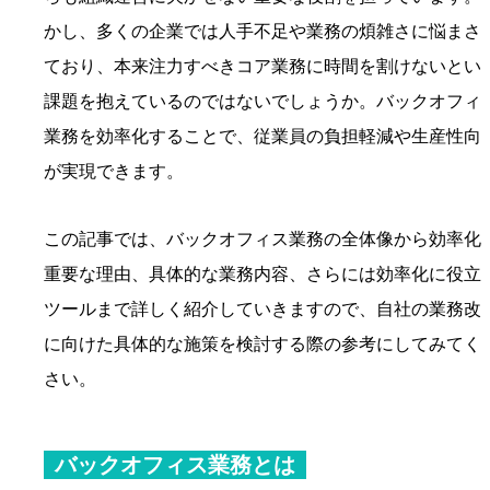
かし、多くの企業では人手不足や業務の煩雑さに悩まさ
ており、本来注力すべきコア業務に時間を割けないとい
課題を抱えているのではないでしょうか。バックオフィ
業務を効率化することで、従業員の負担軽減や生産性向
が実現できます。
この記事では、バックオフィス業務の全体像から効率化
重要な理由、具体的な業務内容、さらには効率化に役立
ツールまで詳しく紹介していきますので、自社の業務改
に向けた具体的な施策を検討する際の参考にしてみてく
さい。
バックオフィス業務とは