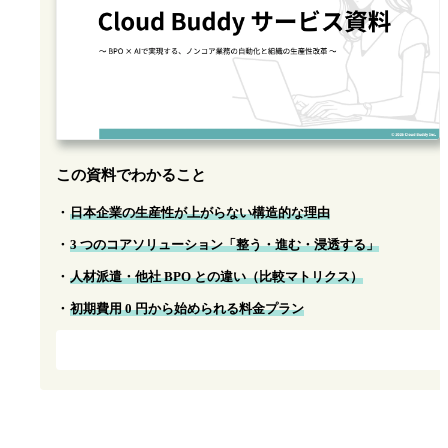
この資料でわかること
日本企業の生産性が上がらない構造的な理由
3 つのコアソリューション「整う・進む・浸透する」
人材派遣・他社 BPO との違い（比較マトリクス）
初期費用 0 円から始められる料金プラン