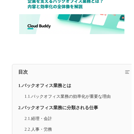
目次
1.バックオフィス業務とは
1.1.バックオフィス業務の効率化が重要な理由
2.バックオフィス業務に分類される仕事
2.1.経理・会計
2.2.人事・労務