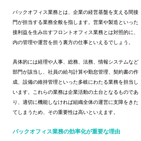
バックオフィス業務とは、企業の経営基盤を支える間接
門が担当する業務全般を指します。営業や製造といった
接利益を生み出すフロントオフィス業務とは対照的に、
内の管理や運営を担う裏方の仕事といえるでしょう。
具体的には経理や人事、総務、法務、情報システムなど
部門が該当し、社員の給与計算や勤怠管理、契約書の作
成、設備の維持管理といった多岐にわたる業務を担当し
います。これらの業務は企業活動の土台となるものであ
り、適切に機能しなければ組織全体の運営に支障をきた
てしまうため、その重要性は高いといえます。
バックオフィス業務の効率化が重要な理由