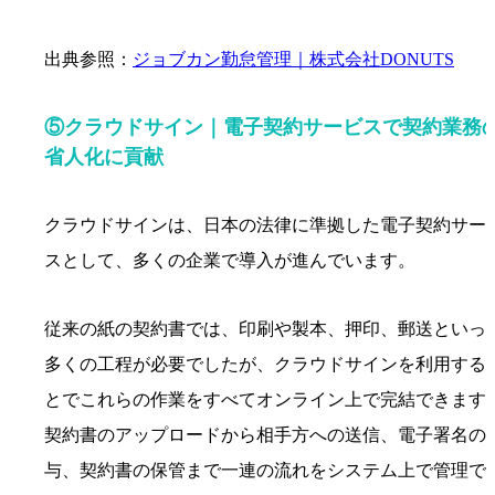
出典参照：
ジョブカン勤怠管理｜株式会社DONUTS
⑤クラウドサイン｜電子契約サービスで契約業務
省人化に貢献
クラウドサインは、日本の法律に準拠した電子契約サー
スとして、多くの企業で導入が進んでいます。
従来の紙の契約書では、印刷や製本、押印、郵送といっ
多くの工程が必要でしたが、クラウドサインを利用する
とでこれらの作業をすべてオンライン上で完結できます
契約書のアップロードから相手方への送信、電子署名の
与、契約書の保管まで一連の流れをシステム上で管理で