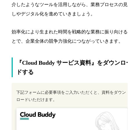
介したようなツールを活用しながら、業務プロセスの見
しやデジタル化を進めていきましょう。
効率化により生まれた時間を戦略的な業務に振り向ける
とで、企業全体の競争力強化につながっていきます。
『Cloud Buddy サービス資料』をダウンロ
ドする
下記フォームに必要事項をご入力いただくと、資料をダウン
ロードいただけます。