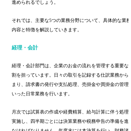
進められるでしょう。
それでは、主要な5つの業務分野について、具体的な業務
内容と特徴を解説していきます。
経理・会計
経理・会計部門は、企業のお金の流れを管理する重要な
割を担っています。日々の取引を記録する仕訳業務から
まり、請求書の発行や支払処理、売掛金や買掛金の管理
いった日常業務を行います。
月次では試算表の作成や経費精算、給与計算に伴う処理
実施し、四半期ごとには決算業務や税務申告の準備を進
なければなりません。年度末には本決算を行い、財務諸