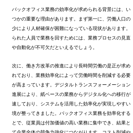
バックオフィス業務の効率化が求められる背景には、い
つかの重要な理由があります。まず第一に、労働人口の
少により人材確保が困難になっている現状があります。
られた人員で業務を回すためには、業務プロセスの見直
や自動化が不可欠だといえるでしょう。
次に、働き方改革の推進により長時間労働の是正が求め
れており、業務効率化によって労働時間を削減する必要
が高まっています。デジタルトランスフォーメーション
進展により、紙ベースの業務からデジタル化への移行が
速しており、システムを活用した効率化が実現しやすい
境が整ってきました。バックオフィス業務を効率化する
とで、従業員は付加価値の高い業務に集中でき、結果と
て企業全体の競争力強化につながります。コスト削減や