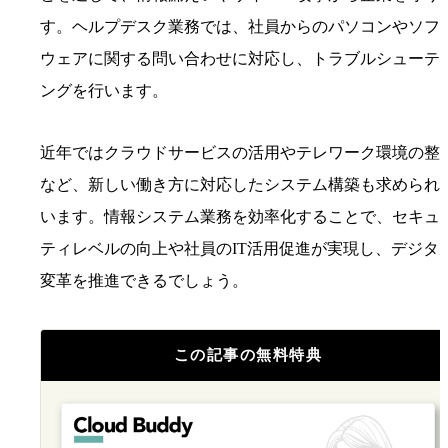
す。ヘルプデスク業務では、社員からのパソコンやソフ
ウェアに関する問い合わせに対応し、トラブルシューテ
ングを行います。
近年ではクラウドサービスの活用やテレワーク環境の整
など、新しい働き方に対応したシステム構築も求められ
います。情報システム業務を効率化することで、セキュ
ティレベルの向上や社員のIT活用促進が実現し、デジタ
変革を推進できるでしょう。
この記事の無料特典