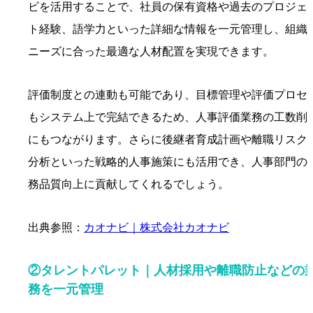
ビを活用することで、社員の保有資格や過去のプロジェ
ト経験、語学力といった詳細な情報を一元管理し、組織
ニーズに合った最適な人材配置を実現できます。
評価制度との連動も可能であり、目標管理や評価プロセ
もシステム上で完結できるため、人事評価業務の工数削
にもつながります。さらに後継者育成計画や離職リスク
分析といった戦略的人事施策にも活用でき、人事部門の
務品質向上に貢献してくれるでしょう。
出典参照：
カオナビ｜株式会社カオナビ
②タレントパレット｜人材採用や離職防止などの
務を一元管理