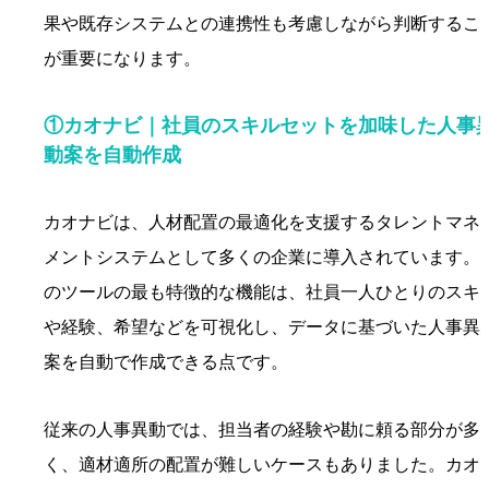
果や既存システムとの連携性も考慮しながら判断するこ
が重要になります。
①カオナビ｜社員のスキルセットを加味した人事
動案を自動作成
カオナビは、人材配置の最適化を支援するタレントマネ
メントシステムとして多くの企業に導入されています。
のツールの最も特徴的な機能は、社員一人ひとりのスキ
や経験、希望などを可視化し、データに基づいた人事異
案を自動で作成できる点です。
従来の人事異動では、担当者の経験や勘に頼る部分が多
く、適材適所の配置が難しいケースもありました。カオ