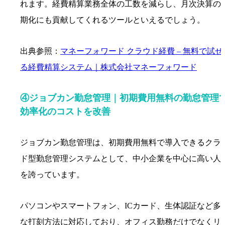
れます。経費精算業務全体の工数を減らし、月次決算の
期化にも貢献してくれるツールといえるでしょう。
出典参照：
マネーフォワード クラウド経費 – 無料で試せ
る経費精算システム｜株式会社マネーフォワード
④ジョブカン勤怠管理｜初期費用無料の勤怠管理
効率化のコストを改善
ジョブカン勤怠管理は、初期費用無料で導入できるクラ
ド型勤怠管理システムとして、中小企業を中心に高い人
を誇っています。
パソコンやスマートフォン、ICカード、生体認証など多
な打刻方法に対応しており、オフィス勤務だけでなくリ