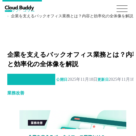
トップ
コラム
企業を支えるバックオフィス業務とは？内容と効率化の全体像を解説
企業を支えるバックオフィス業務とは？内
と効率化の全体像を解説
2025年11月18日
2025年11月18
公開日
更新日
業務改善