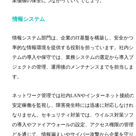
業価値の保全につながっていくでしょう。
情報システム
情報システム部門は、企業のIT基盤を構築し、安全かつ
率的な情報環境を提供する役割を担っています。社内シ
テムの導入や保守では、業務システムの選定から導入プ
ジェクトの管理、運用後のメンテナンスまでを担当しま
す。
ネットワーク管理では社内LANやインターネット接続の
安定稼働を監視し、障害発生時には迅速に対応しなけれ
なりません。セキュリティ対策では、ウイルス対策ソフ
の導入やファイアウォールの設定、アクセス権限の管理
どを通じて、情報漏えいやサイバー攻撃から企業を守り