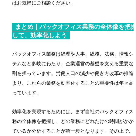
はお気軽にご相談ください。
まとめ｜バックオフィス業務の全体像を把
して、効率化しよう
バックオフィス業務は経理や人事、総務、法務、情報シ
テムなど多岐にわたり、企業運営の基盤を支える重要な
割を担っています。労働人口の減少や働き方改革の推進
より、これらの業務を効率化することの重要性は年々高
っています。
効率化を実現するためには、まず自社のバックオフィス
務の全体像を把握し、どの業務にどれだけの時間がかか
ているか分析することが第一歩となります。その上で、