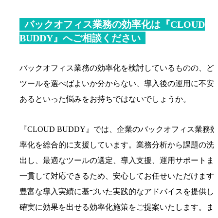
バックオフィス業務の効率化は『CLOUD
BUDDY』へご相談ください
バックオフィス業務の効率化を検討しているものの、ど
ツールを選べばよいか分からない、導入後の運用に不安
あるといった悩みをお持ちではないでしょうか。
『CLOUD BUDDY』では、企業のバックオフィス業務効
率化を総合的に支援しています。業務分析から課題の洗
出し、最適なツールの選定、導入支援、運用サポートま
一貫して対応できるため、安心してお任せいただけます
豊富な導入実績に基づいた実践的なアドバイスを提供し
確実に効果を出せる効率化施策をご提案いたします。ま