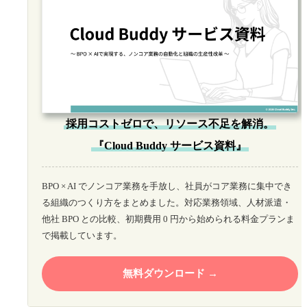
採用コストゼロで、リソース不足を解消。
『Cloud Buddy サービス資料』
BPO × AI でノンコア業務を手放し、社員がコア業務に集中でき
る組織のつくり方をまとめました。対応業務領域、人材派遣・
他社 BPO との比較、初期費用 0 円から始められる料金プランま
で掲載しています。
無料ダウンロード