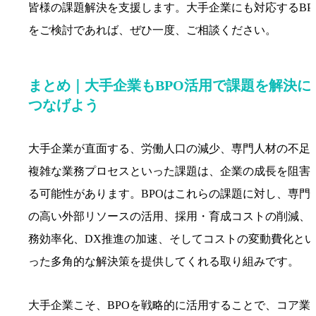
皆様の課題解決を支援します。大手企業にも対応するBP
をご検討であれば、ぜひ一度、ご相談ください。
まとめ｜大手企業もBPO活用で課題を解決に
つなげよう
大手企業が直面する、労働人口の減少、専門人材の不足
複雑な業務プロセスといった課題は、企業の成長を阻害
る可能性があります。BPOはこれらの課題に対し、専門
の高い外部リソースの活用、採用・育成コストの削減、
務効率化、DX推進の加速、そしてコストの変動費化とい
った多角的な解決策を提供してくれる取り組みです。
大手企業こそ、BPOを戦略的に活用することで、コア業