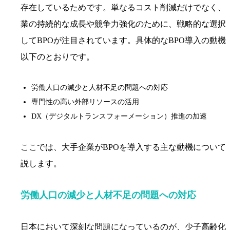
存在しているためです。単なるコスト削減だけでなく、
業の持続的な成長や競争力強化のために、戦略的な選択
してBPOが注目されています。具体的なBPO導入の動機
以下のとおりです。
労働人口の減少と人材不足の問題への対応
専門性の高い外部リソースの活用
DX（デジタルトランスフォーメーション）推進の加速
ここでは、大手企業がBPOを導入する主な動機について
説します。
労働人口の減少と人材不足の問題への対応
日本において深刻な問題になっているのが、少子高齢化