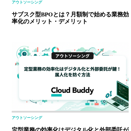
アウトソーシング
サブスク型BPOとは？月額制で始める業務効
率化のメリット・デメリット
アウトソーシング
定型業務の効率化はデジタル化と外部委託が