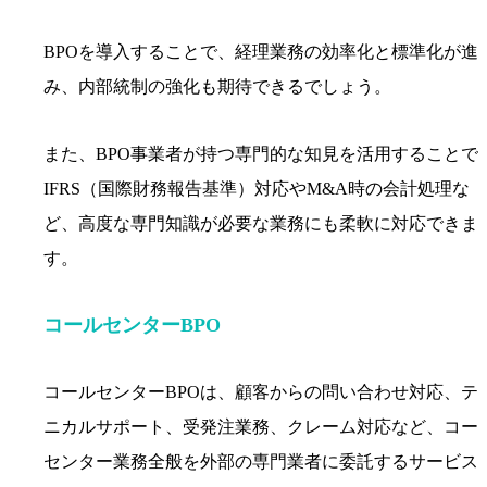
BPOを導入することで、経理業務の効率化と標準化が進
み、内部統制の強化も期待できるでしょう。
また、BPO事業者が持つ専門的な知見を活用することで
IFRS（国際財務報告基準）対応やM&A時の会計処理な
ど、高度な専門知識が必要な業務にも柔軟に対応できま
す。
コールセンターBPO
コールセンターBPOは、顧客からの問い合わせ対応、テ
ニカルサポート、受発注業務、クレーム対応など、コー
センター業務全般を外部の専門業者に委託するサービス