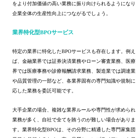
をより付加価値の高い業務に振り向けられるようになり
企業全体の生産性向上につながるでしょう。
業界特化型BPOサービス
特定の業界に特化したBPOサービスも存在します。例え
ば、金融業界では証券決済業務やローン審査業務、医療
界では医療事務や診療報酬請求業務、製造業では調達業
や品質管理の一部など、各業界固有の専門知識や規制に
応した業務を委託可能です。
大手企業の場合、複雑な業界ルールや専門性が求められ
業務が多く、自社で全てを賄うのが難しい場合がありま
す。業界特化型BPOは、その分野に精通した専門家集団