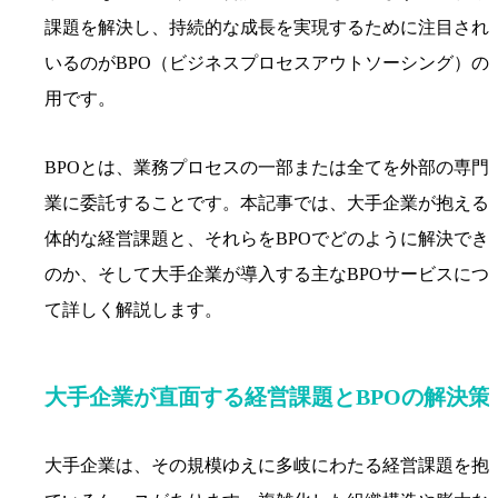
課題を解決し、持続的な成長を実現するために注目され
いるのがBPO（ビジネスプロセスアウトソーシング）の
用です。
BPOとは、業務プロセスの一部または全てを外部の専門
業に委託することです。本記事では、大手企業が抱える
体的な経営課題と、それらをBPOでどのように解決でき
のか、そして大手企業が導入する主なBPOサービスにつ
て詳しく解説します。
大手企業が直面する経営課題とBPOの解決策
大手企業は、その規模ゆえに多岐にわたる経営課題を抱