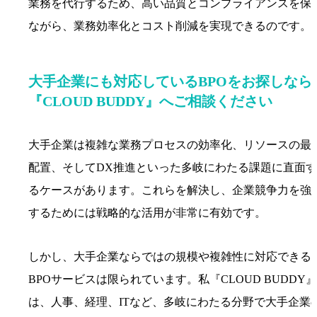
業務を代行するため、高い品質とコンプライアンスを保
ながら、業務効率化とコスト削減を実現できるのです。
大手企業にも対応しているBPOをお探しなら
『CLOUD BUDDY』へご相談ください
大手企業は複雑な業務プロセスの効率化、リソースの最
配置、そしてDX推進といった多岐にわたる課題に直面す
るケースがあります。これらを解決し、企業競争力を強
するためには戦略的な活用が非常に有効です。
しかし、大手企業ならではの規模や複雑性に対応できる
BPOサービスは限られています。私『CLOUD BUDDY』
は、人事、経理、ITなど、多岐にわたる分野で大手企業