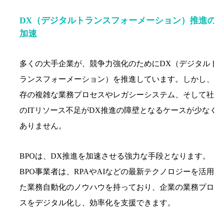
DX（デジタルトランスフォーメーション）推進の
加速
多くの大手企業が、競争力強化のためにDX（デジタルト
ランスフォーメーション）を推進しています。しかし、
存の複雑な業務プロセスやレガシーシステム、そして社
のITリソース不足がDX推進の障壁となるケースが少なく
ありません。
BPOは、DX推進を加速させる強力な手段となります。
BPO事業者は、RPAやAIなどの最新テクノロジーを活用
た業務自動化のノウハウを持っており、企業の業務プロ
スをデジタル化し、効率化を支援できます。