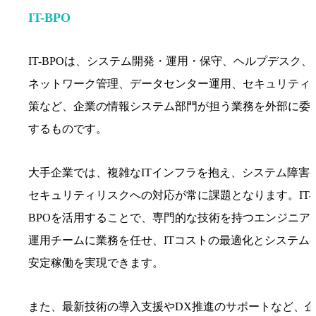
IT-BPO
IT-BPOは、システム開発・運用・保守、ヘルプデスク、
ネットワーク管理、データセンター運用、セキュリティ
策など、企業の情報システム部門が担う業務を外部に委
するものです。
大手企業では、複雑なITインフラを抱え、システム障害
セキュリティリスクへの対応が常に課題となります。IT-
BPOを活用することで、専門的な技術を持つエンジニア
運用チームに業務を任せ、ITコストの最適化とシステム
安定稼働を実現できます。
また、最新技術の導入支援やDX推進のサポートなど、企