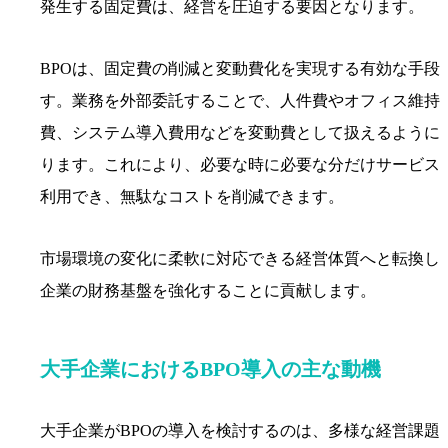
発生する固定費は、経営を圧迫する要因となります。
BPOは、固定費の削減と変動費化を実現する有効な手段
す。業務を外部委託することで、人件費やオフィス維持
費、システム導入費用などを変動費として扱えるように
ります。これにより、必要な時に必要な分だけサービス
利用でき、無駄なコストを削減できます。
市場環境の変化に柔軟に対応できる経営体質へと転換し
企業の財務基盤を強化することに貢献します。
大手企業におけるBPO導入の主な動機
大手企業がBPOの導入を検討するのは、多様な経営課題