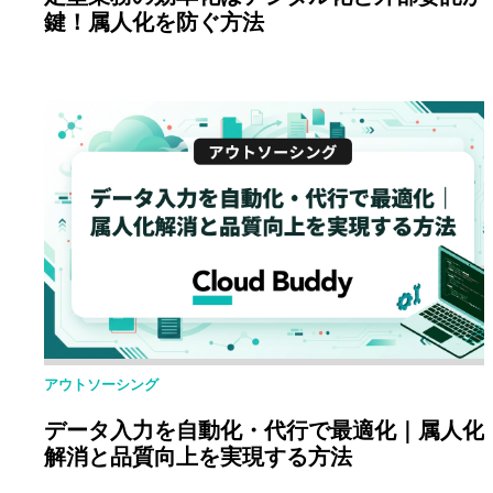
鍵！属人化を防ぐ方法
アウトソーシング
データ入力を自動化・代行で最適化｜属人化
解消と品質向上を実現する方法