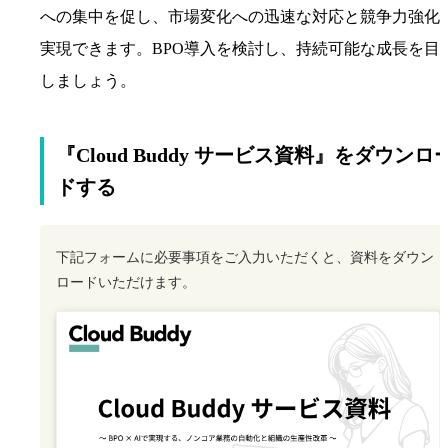
への集中を促し、市場変化への迅速な対応と競争力強化
実現できます。BPO導入を検討し、持続可能な成長を目
しましょう。
『Cloud Buddy サービス資料』をダウンロ
ドする
下記フォームに必要事項をご入力いただくと、資料をダウン
ロードいただけます。