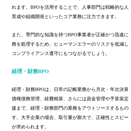
れます。BPOを活用することで、人事部門は戦略的な人
育成や組織開発といったコア業務に注力できます。
また、専門的な知識を持つBPO事業者が正確かつ迅速に
務を処理するため、ヒューマンエラーのリスクを低減し
コンプライアンス遵守にもつながるでしょう。
経理・財務BPO
経理・財務BPOは、日常の記帳業務から月次・年次決算
債権債務管理、経費精算、さらには資金管理や予算策定
援まで、経理・財務部門の業務をアウトソースするもの
す。大手企業の場合、取引量が膨大で、正確性とスピー
が求められます。