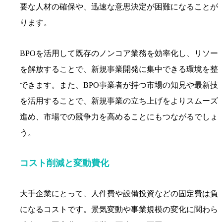
要な人材の確保や、迅速な意思決定が困難になることが
ります。
BPOを活用して既存のノンコア業務を効率化し、リソー
を解放することで、新規事業開発に集中できる環境を整
できます。また、BPO事業者が持つ市場の知見や最新技
を活用することで、新規事業の立ち上げをよりスムーズ
進め、市場での競争力を高めることにもつながるでしょ
う。
コスト削減と変動費化
大手企業にとって、人件費や設備投資などの固定費は負
になるコストです。景気変動や事業規模の変化に関わら