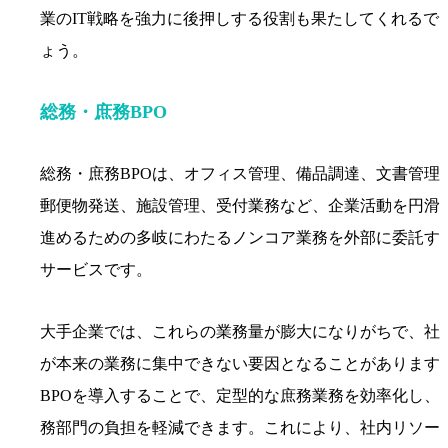
業のIT戦略を強力に後押しする役割も果たしてくれるで
ょう。
総務・庶務BPO
総務・庶務BPOは、オフィス管理、備品調達、文書管理
郵便物発送、施設管理、受付業務など、企業活動を円滑
進めるための多岐にわたるノンコア業務を外部に委託す
サービスです。
大手企業では、これらの業務量が膨大になりがちで、社
が本来の業務に集中できない要因となることがあります
BPOを導入することで、定型的な庶務業務を効率化し、
務部門の負担を軽減できます。これにより、社内リソー