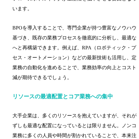
います。
BPOを導入することで、専門企業が持つ豊富なノウハウ
基づき、既存の業務プロセスを徹底的に分析し、最適な
へと再構築できます。例えば、RPA（ロボティック・プ
セス・オートメーション）などの最新技術も活用し、定
業務の自動化を進めることで、業務効率の向上とコスト
減が期待できるでしょう。
リソースの最適配置とコア業務への集中
大手企業は、多くのリソースを抱えていますが、それが
ずしも最適な配置になっているとは限りません。ノンコ
業務に多くの人員や時間が割かれていることで、本来注