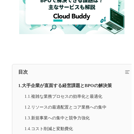
目次
1.大手企業が直面する経営課題とBPOの解決策
1.1.複雑な業務プロセスの効率化と最適化
1.2.リソースの最適配置とコア業務への集中
1.3.新規事業への集中と競争力強化
1.4.コスト削減と変動費化