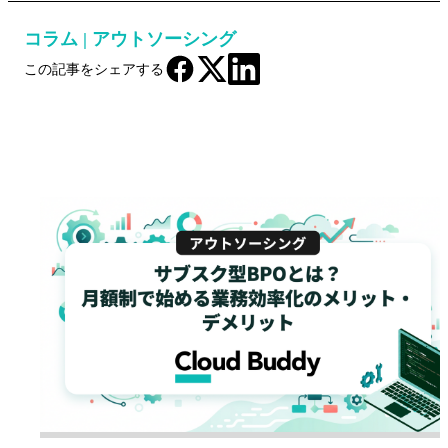
コラム
|
アウトソーシング
この記事をシェアする