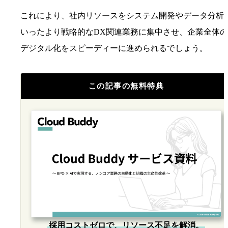
これにより、社内リソースをシステム開発やデータ分析
いったより戦略的なDX関連業務に集中させ、企業全体の
デジタル化をスピーディーに進められるでしょう。
この記事の無料特典
採用コストゼロで、リソース不足を解消。