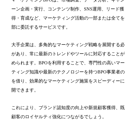
ーン企画・実行、コンテンツ制作、SNS運用、リード獲
得・育成など、マーケティング活動の一部または全てを
部に委託するサービスです。
大手企業は、多角的なマーケティング戦略を展開する必
があり、常に最新のトレンドやツールに対応することが
められます。BPOを利用することで、専門性の高いマー
ティング知識や最新のテクノロジーを持つBPO事業者の
を借り、効果的なマーケティング施策をスピーディーに
開できます。
これにより、ブランド認知度の向上や新規顧客獲得、既
顧客のロイヤルティ強化につながるでしょう。