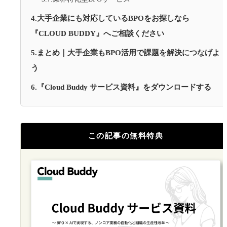
4.大手企業にも対応しているBPOをお探しなら
『CLOUD BUDDY』へご相談ください
5.まとめ｜大手企業もBPO活用で課題を解決につなげよ
う
6.『Cloud Buddy サービス資料』をダウンロードする
この記事の無料特典