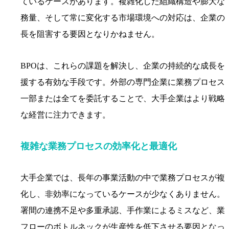
ているケースがあります。複雑化した組織構造や膨大な
務量、そして常に変化する市場環境への対応は、企業の
長を阻害する要因となりかねません。
BPOは、これらの課題を解決し、企業の持続的な成長を
援する有効な手段です。外部の専門企業に業務プロセス
一部または全てを委託することで、大手企業はより戦略
な経営に注力できます。
複雑な業務プロセスの効率化と最適化
大手企業では、長年の事業活動の中で業務プロセスが複
化し、非効率になっているケースが少なくありません。
署間の連携不足や多重承認、手作業によるミスなど、業
フローのボトルネックが生産性を低下させる要因となっ