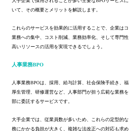
大手企業で採用されることが多い主要なBPOサービスに
いて、その概要とメリットを解説します。
これらのサービスを効果的に活用することで、企業はコ
業務への集中、コスト削減、業務効率化、そして専門性
高いリソースの活用を実現できるでしょう。
人事業務BPO
人事業務BPOは、採用、給与計算、社会保険手続き、福
厚生管理、研修運営など、人事部門が担う広範な業務を
部に委託するサービスです。
大手企業では、従業員数が多いため、これらの定型的な
務にかかる負担が大きく、複雑な法改正への対応も求め