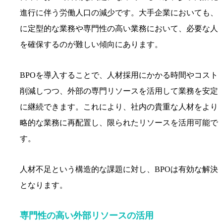
進行に伴う労働人口の減少です。大手企業においても、
に定型的な業務や専門性の高い業務において、必要な人
を確保するのが難しい傾向にあります。
BPOを導入することで、人材採用にかかる時間やコスト
削減しつつ、外部の専門リソースを活用して業務を安定
に継続できます。これにより、社内の貴重な人材をより
略的な業務に再配置し、限られたリソースを活用可能で
す。
人材不足という構造的な課題に対し、BPOは有効な解決
となります。
専門性の高い外部リソースの活用