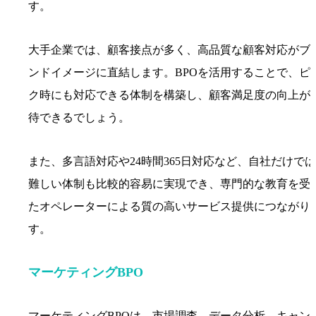
す。
大手企業では、顧客接点が多く、高品質な顧客対応がブ
ンドイメージに直結します。BPOを活用することで、ピ
ク時にも対応できる体制を構築し、顧客満足度の向上が
待できるでしょう。
また、多言語対応や24時間365日対応など、自社だけでは
難しい体制も比較的容易に実現でき、専門的な教育を受
たオペレーターによる質の高いサービス提供につながり
す。
マーケティングBPO
マーケティングBPOは、市場調査、データ分析、キャン