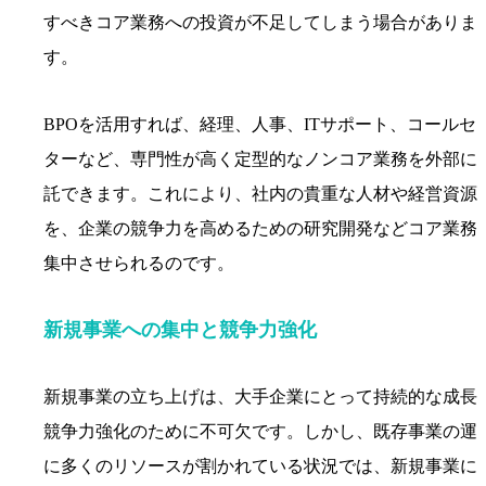
すべきコア業務への投資が不足してしまう場合がありま
す。
BPOを活用すれば、経理、人事、ITサポート、コールセ
ターなど、専門性が高く定型的なノンコア業務を外部に
託できます。これにより、社内の貴重な人材や経営資源
を、企業の競争力を高めるための研究開発などコア業務
集中させられるのです。
新規事業への集中と競争力強化
新規事業の立ち上げは、大手企業にとって持続的な成長
競争力強化のために不可欠です。しかし、既存事業の運
に多くのリソースが割かれている状況では、新規事業に