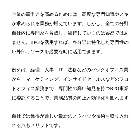
企業の競争力を高めるためには、高度な専門知識やスキ
が求められる業務が増えています。しかし、全ての分野
自社内に専門家を育成し、維持していくのは容易ではあ
ません。BPOを活用すれば、各分野に特化した専門性の
い外部リソースを必要な時に活用できます。
例えば、経理、人事、IT、法務などのバックオフィス業
から、マーケティング、インサイドセールスなどのフロ
トオフィス業務まで、専門性の高い知見を持つBPO事業
に委託することで、業務品質の向上と効率化を図れます
自社では獲得が難しい最新のノウハウや技術を取り入れ
れる点もメリットです。