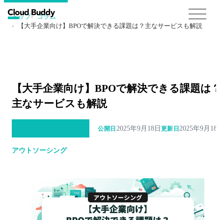
トップ
コラム
【大手企業向け】BPOで解決できる課題は？主なサービスも解説
【大手企業向け】BPOで解決できる課題は
主なサービスも解説
2025年9月18日
2025年9月18
公開日
更新日
アウトソーシング