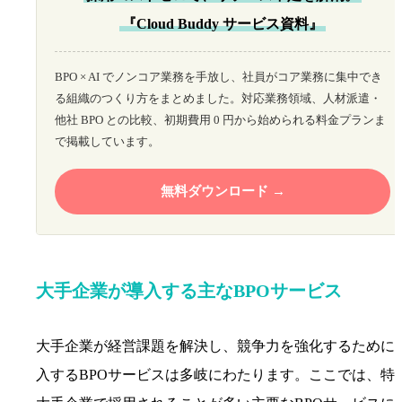
『Cloud Buddy サービス資料』
BPO × AI でノンコア業務を手放し、社員がコア業務に集中でき
る組織のつくり方をまとめました。対応業務領域、人材派遣・
他社 BPO との比較、初期費用 0 円から始められる料金プランま
で掲載しています。
無料ダウンロード
大手企業が導入する主なBPOサービス
大手企業が経営課題を解決し、競争力を強化するために
入するBPOサービスは多岐にわたります。ここでは、特