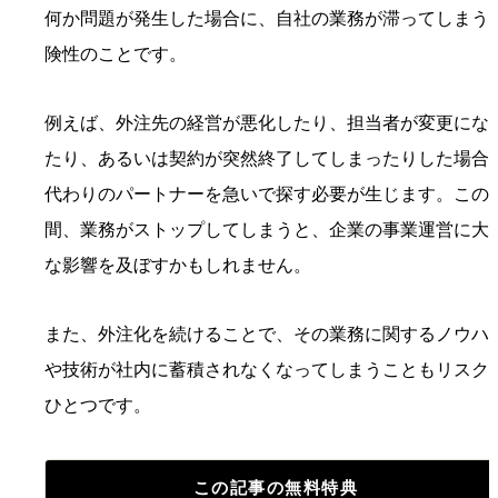
何か問題が発生した場合に、自社の業務が滞ってしまう
険性のことです。
例えば、外注先の経営が悪化したり、担当者が変更にな
たり、あるいは契約が突然終了してしまったりした場合
代わりのパートナーを急いで探す必要が生じます。この
間、業務がストップしてしまうと、企業の事業運営に大
な影響を及ぼすかもしれません。
また、外注化を続けることで、その業務に関するノウハ
や技術が社内に蓄積されなくなってしまうこともリスク
ひとつです。
この記事の無料特典