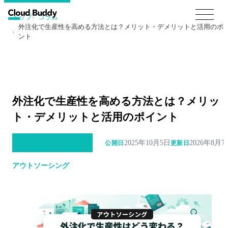
トップ
コラム
外注化で生産性を高める方法とは？メリット・デメリットと活用のポ
ント
外注化で生産性を高める方法とは？メリッ
ト・デメリットと活用のポイント
2025年10月5日
2026年8月7
公開日
更新日
アウトソーシング