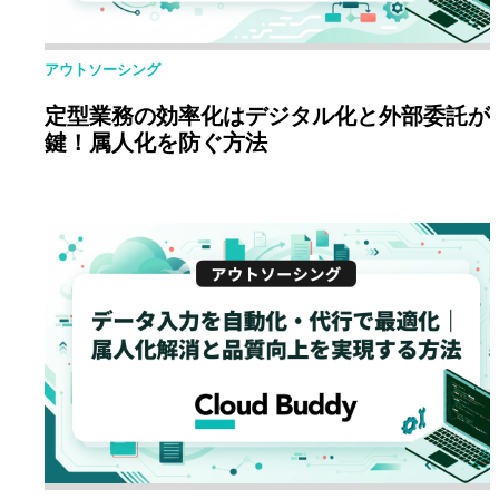
アウトソーシング
定型業務の効率化はデジタル化と外部委託が
鍵！属人化を防ぐ方法