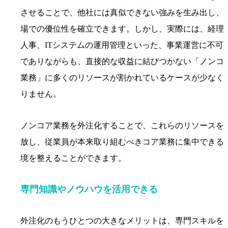
させることで、他社には真似できない強みを生み出し、
場での優位性を確立できます。しかし、実際には、経理
人事、ITシステムの運用管理といった、事業運営に不可
でありながらも、直接的な収益に結びつかない「ノンコ
業務」に多くのリソースが割かれているケースが少なく
りません。
ノンコア業務を外注化することで、これらのリソースを
放し、従業員が本来取り組むべきコア業務に集中できる
境を整えることができます。
専門知識やノウハウを活用できる
外注化のもうひとつの大きなメリットは、専門スキルを