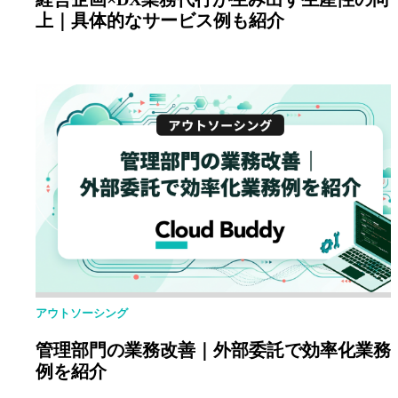
上｜具体的なサービス例も紹介
アウトソーシング
管理部門の業務改善｜外部委託で効率化業務
例を紹介