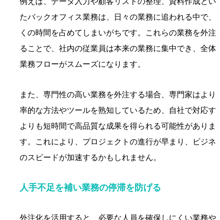
例えば、データ入力や顧客リストの整理、資料作成とい
たバックオフィス業務は、日々の業務に追われる中で、
くの時間を占めてしまいがちです。これらの業務を外注
ることで、社内の従業員は本来の業務に集中でき、全体
業務フローがスムーズになります。
また、専門性の高い業務を外注する場合、専門家はより
率的な方法やツールを熟知しているため、自社で対応す
よりも短時間で高品質な成果を得られる可能性がありま
す。これにより、プロジェクトの進行が早まり、ビジネ
のスピードが加速するかもしれません。
人手不足を補い業務の停滞を防げる
外注化を活用すると、必要な人員を確保しにくい業務や