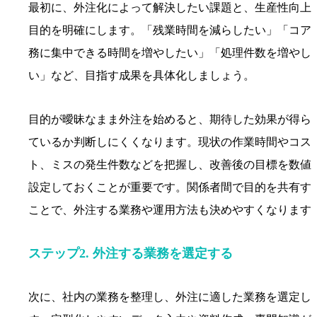
最初に、外注化によって解決したい課題と、生産性向上
目的を明確にします。「残業時間を減らしたい」「コア
務に集中できる時間を増やしたい」「処理件数を増やし
い」など、目指す成果を具体化しましょう。
目的が曖昧なまま外注を始めると、期待した効果が得ら
ているか判断しにくくなります。現状の作業時間やコス
ト、ミスの発生件数などを把握し、改善後の目標を数値
設定しておくことが重要です。関係者間で目的を共有す
ことで、外注する業務や運用方法も決めやすくなります
ステップ2. 外注する業務を選定する
次に、社内の業務を整理し、外注に適した業務を選定し