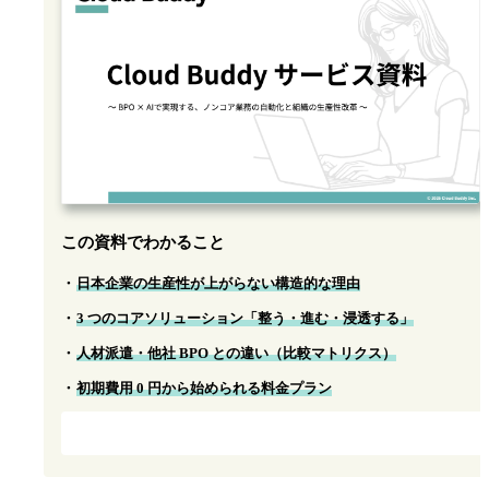
この資料でわかること
日本企業の生産性が上がらない構造的な理由
3 つのコアソリューション「整う・進む・浸透する」
人材派遣・他社 BPO との違い（比較マトリクス）
初期費用 0 円から始められる料金プラン