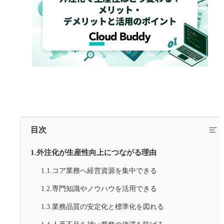
目次
1.外注化が生産性向上につながる理由
1.1.コア業務へ経営資源を集中できる
1.2.専門知識やノウハウを活用できる
1.3.業務品質の安定化と標準化を図れる