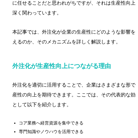
に任せることだと思われがちですが、それは生産性向上
深く関わっています。
本記事では、外注化が企業の生産性にどのような影響を
えるのか、そのメカニズムを詳しく解説します。
外注化が生産性向上につながる理由
外注化を適切に活用することで、企業はさまざまな形で
産性の向上を期待できます。ここでは、その代表的な効
として以下を紹介します。
コア業務へ経営資源を集中できる
専門知識やノウハウを活用できる