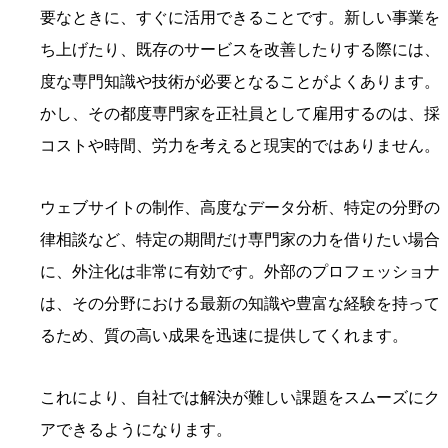
要なときに、すぐに活用できることです。新しい事業を
ち上げたり、既存のサービスを改善したりする際には、
度な専門知識や技術が必要となることがよくあります。
かし、その都度専門家を正社員として雇用するのは、採
コストや時間、労力を考えると現実的ではありません。
ウェブサイトの制作、高度なデータ分析、特定の分野の
律相談など、特定の期間だけ専門家の力を借りたい場合
に、外注化は非常に有効です。外部のプロフェッショナ
は、その分野における最新の知識や豊富な経験を持って
るため、質の高い成果を迅速に提供してくれます。
これにより、自社では解決が難しい課題をスムーズにク
アできるようになります。