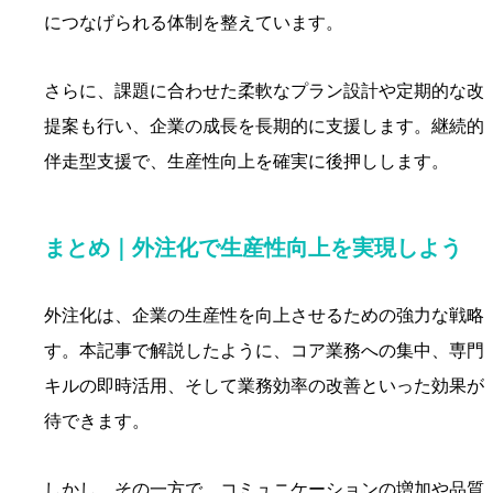
につなげられる体制を整えています。
さらに、課題に合わせた柔軟なプラン設計や定期的な改
提案も行い、企業の成長を長期的に支援します。継続的
伴走型支援で、生産性向上を確実に後押しします。
まとめ｜外注化で生産性向上を実現しよう
外注化は、企業の生産性を向上させるための強力な戦略
す。本記事で解説したように、コア業務への集中、専門
キルの即時活用、そして業務効率の改善といった効果が
待できます。
しかし、その一方で、コミュニケーションの増加や品質