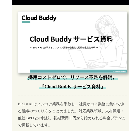
採用コストゼロで、リソース不足を解消。
『Cloud Buddy サービス資料』
BPO × AI でノンコア業務を手放し、社員がコア業務に集中でき
る組織のつくり方をまとめました。対応業務領域、人材派遣・
他社 BPO との比較、初期費用 0 円から始められる料金プランま
で掲載しています。