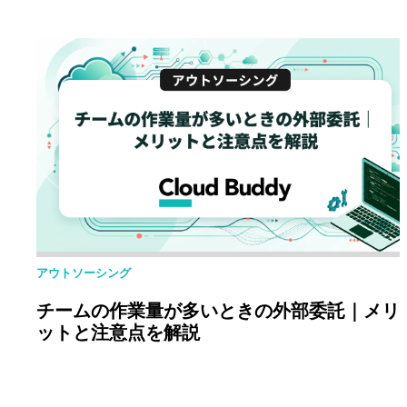
アウトソーシング
チームの作業量が多いときの外部委託｜メリ
ットと注意点を解説