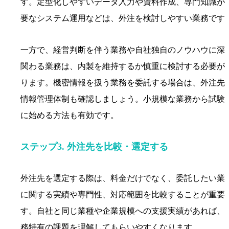
す。定型化しやすいデータ入力や資料作成、専門知識が
要なシステム運用などは、外注を検討しやすい業務です
一方で、経営判断を伴う業務や自社独自のノウハウに深
関わる業務は、内製を維持するか慎重に検討する必要が
ります。機密情報を扱う業務を委託する場合は、外注先
情報管理体制も確認しましょう。小規模な業務から試験
に始める方法も有効です。
ステップ3. 外注先を比較・選定する
外注先を選定する際は、料金だけでなく、委託したい業
に関する実績や専門性、対応範囲を比較することが重要
す。自社と同じ業種や企業規模への支援実績があれば、
務特有の課題を理解してもらいやすくなります。