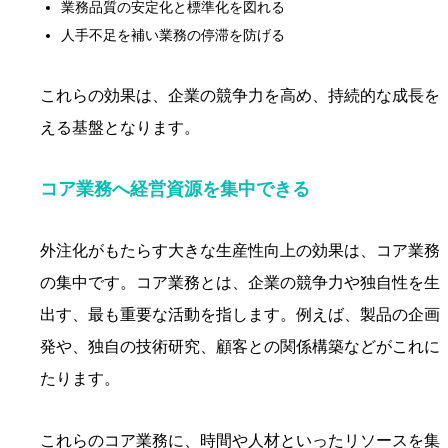
業務品質の安定化と標準化を図れる
人手不足を補い業務の停滞を防げる
これらの効果は、企業の競争力を高め、持続的な成長を
える基盤となります。
コア業務へ経営資源を集中できる
外注化がもたらす大きな生産性向上の効果は、コア業務
の集中です。コア業務とは、企業の競争力や独自性を生
出す、最も重要な活動を指します。例えば、製品の企画
発や、独自の技術研究、顧客との関係構築などがこれに
たります。
これらのコア業務に、時間や人材といったリソースを集