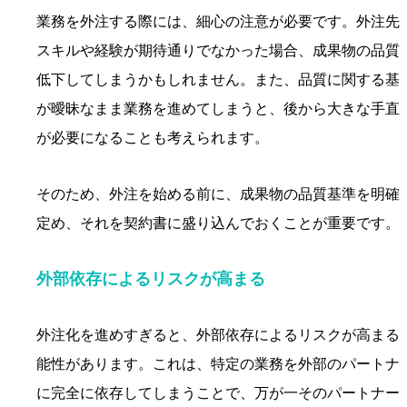
業務を外注する際には、細心の注意が必要です。外注先
スキルや経験が期待通りでなかった場合、成果物の品質
低下してしまうかもしれません。また、品質に関する基
が曖昧なまま業務を進めてしまうと、後から大きな手直
が必要になることも考えられます。
そのため、外注を始める前に、成果物の品質基準を明確
定め、それを契約書に盛り込んでおくことが重要です。
外部依存によるリスクが高まる
外注化を進めすぎると、外部依存によるリスクが高まる
能性があります。これは、特定の業務を外部のパートナ
に完全に依存してしまうことで、万が一そのパートナー