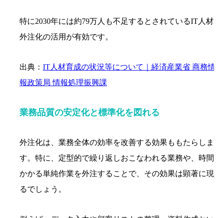
特に2030年には約79万人も不足するとされているIT人材
外注化の活用が有効です。
出典：
IT人材育成の状況等について｜経済産業省 商務情
報政策局 情報処理振興課
業務品質の安定化と標準化を図れる
外注化は、業務全体の効率を改善する効果ももたらしま
す。特に、定型的で繰り返しおこなわれる業務や、時間
かかる単純作業を外注することで、その効果は顕著に現
るでしょう。