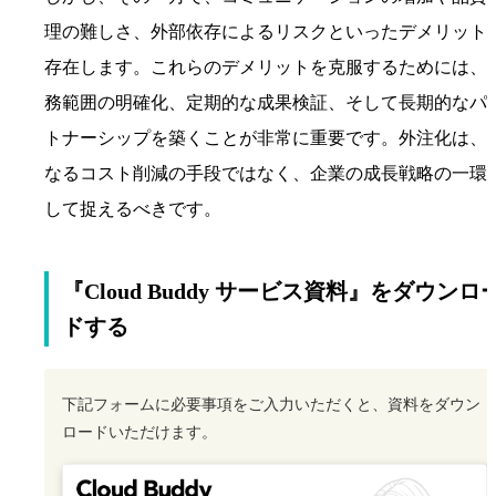
理の難しさ、外部依存によるリスクといったデメリット
存在します。これらのデメリットを克服するためには、
務範囲の明確化、定期的な成果検証、そして長期的なパ
トナーシップを築くことが非常に重要です。外注化は、
なるコスト削減の手段ではなく、企業の成長戦略の一環
して捉えるべきです。
『Cloud Buddy サービス資料』をダウンロ
ドする
下記フォームに必要事項をご入力いただくと、資料をダウン
ロードいただけます。