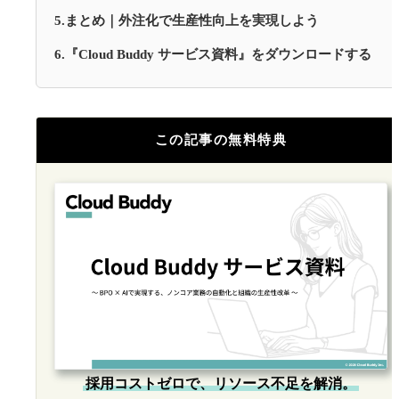
5.まとめ｜外注化で生産性向上を実現しよう
6.『Cloud Buddy サービス資料』をダウンロードする
この記事の無料特典
採用コストゼロで、リソース不足を解消。