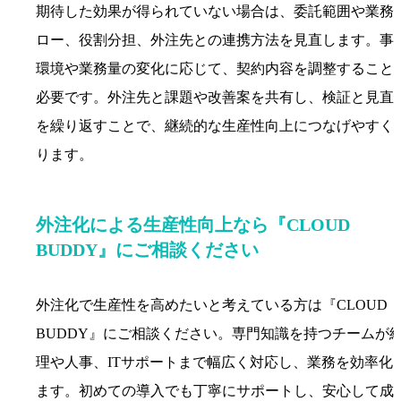
期待した効果が得られていない場合は、委託範囲や業務
ロー、役割分担、外注先との連携方法を見直します。事
環境や業務量の変化に応じて、契約内容を調整すること
必要です。外注先と課題や改善案を共有し、検証と見直
を繰り返すことで、継続的な生産性向上につなげやすく
ります。
外注化による生産性向上なら『CLOUD
BUDDY』にご相談ください
外注化で生産性を高めたいと考えている方は『CLOUD
BUDDY』にご相談ください。専門知識を持つチームが
理や人事、ITサポートまで幅広く対応し、業務を効率化
ます。初めての導入でも丁寧にサポートし、安心して成