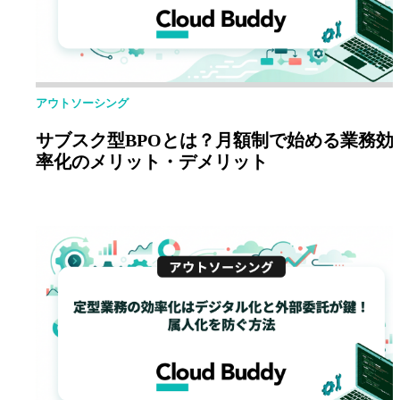
アウトソーシング
サブスク型BPOとは？月額制で始める業務効
率化のメリット・デメリット