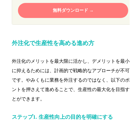
無料ダウンロード
外注化で生産性を高める進め方
外注化のメリットを最大限に活かし、デメリットを最小
に抑えるためには、計画的で戦略的なアプローチが不可
です。やみくもに業務を外注するのではなく、以下のポ
ントを押さえて進めることで、生産性の最大化を目指す
とができます。
ステップ1. 生産性向上の目的を明確にする