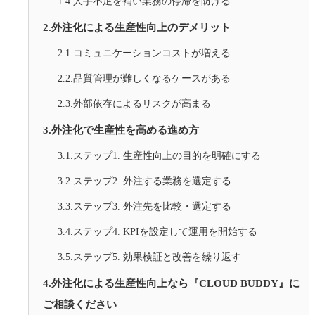
1.4.人手不足を補い業務の停滞を防げる
2.外注化による生産性向上のデメリット
2.1.コミュニケーションコストが増える
2.2.品質管理が難しくなるケースがある
2.3.外部依存によるリスクが高まる
3.外注化で生産性を高める進め方
3.1.ステップ1. 生産性向上の目的を明確にする
3.2.ステップ2. 外注する業務を選定する
3.3.ステップ3. 外注先を比較・選定する
3.4.ステップ4. KPIを設定して運用を開始する
3.5.ステップ5. 効果検証と改善を繰り返す
4.外注化による生産性向上なら『CLOUD BUDDY』に
ご相談ください