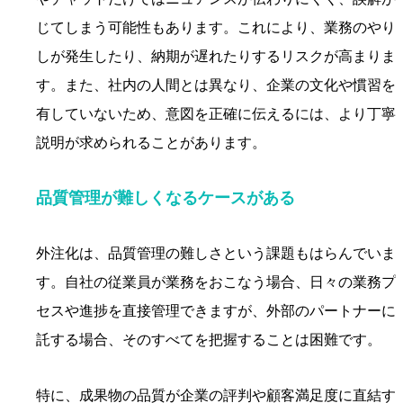
じてしまう可能性もあります。これにより、業務のやり
しが発生したり、納期が遅れたりするリスクが高まりま
す。また、社内の人間とは異なり、企業の文化や慣習を
有していないため、意図を正確に伝えるには、より丁寧
説明が求められることがあります。
品質管理が難しくなるケースがある
外注化は、品質管理の難しさという課題もはらんでいま
す。自社の従業員が業務をおこなう場合、日々の業務プ
セスや進捗を直接管理できますが、外部のパートナーに
託する場合、そのすべてを把握することは困難です。
特に、成果物の品質が企業の評判や顧客満足度に直結す