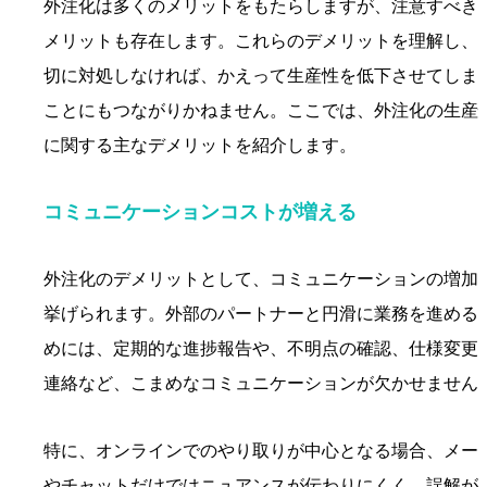
外注化は多くのメリットをもたらしますが、注意すべき
メリットも存在します。これらのデメリットを理解し、
切に対処しなければ、かえって生産性を低下させてしま
ことにもつながりかねません。ここでは、外注化の生産
に関する主なデメリットを紹介します。
コミュニケーションコストが増える
外注化のデメリットとして、コミュニケーションの増加
挙げられます。外部のパートナーと円滑に業務を進める
めには、定期的な進捗報告や、不明点の確認、仕様変更
連絡など、こまめなコミュニケーションが欠かせません
特に、オンラインでのやり取りが中心となる場合、メー
やチャットだけではニュアンスが伝わりにくく、誤解が