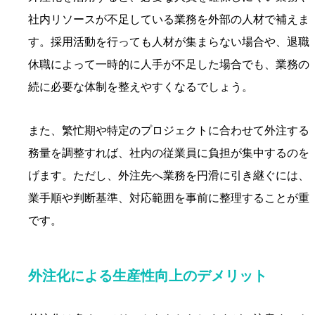
社内リソースが不足している業務を外部の人材で補えま
す。採用活動を行っても人材が集まらない場合や、退職
休職によって一時的に人手が不足した場合でも、業務の
続に必要な体制を整えやすくなるでしょう。
また、繁忙期や特定のプロジェクトに合わせて外注する
務量を調整すれば、社内の従業員に負担が集中するのを
げます。ただし、外注先へ業務を円滑に引き継ぐには、
業手順や判断基準、対応範囲を事前に整理することが重
です。
外注化による生産性向上のデメリット