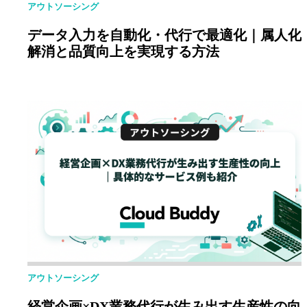
アウトソーシング
データ入力を自動化・代行で最適化｜属人化
解消と品質向上を実現する方法
アウトソーシング
経営企画×DX業務代行が生み出す生産性の向