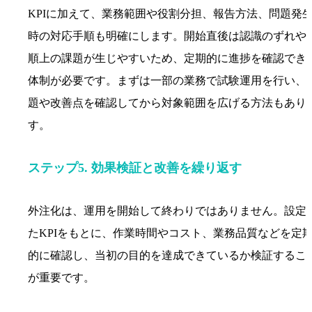
KPIに加えて、業務範囲や役割分担、報告方法、問題発
時の対応手順も明確にします。開始直後は認識のずれや
順上の課題が生じやすいため、定期的に進捗を確認でき
体制が必要です。まずは一部の業務で試験運用を行い、
題や改善点を確認してから対象範囲を広げる方法もあり
す。
ステップ5. 効果検証と改善を繰り返す
外注化は、運用を開始して終わりではありません。設定
たKPIをもとに、作業時間やコスト、業務品質などを定
的に確認し、当初の目的を達成できているか検証するこ
が重要です。