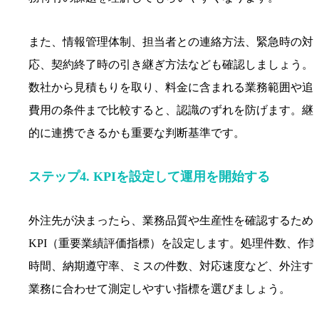
また、情報管理体制、担当者との連絡方法、緊急時の対
応、契約終了時の引き継ぎ方法なども確認しましょう。
数社から見積もりを取り、料金に含まれる業務範囲や追
費用の条件まで比較すると、認識のずれを防げます。継
的に連携できるかも重要な判断基準です。
ステップ4. KPIを設定して運用を開始する
外注先が決まったら、業務品質や生産性を確認するため
KPI（重要業績評価指標）を設定します。処理件数、作
時間、納期遵守率、ミスの件数、対応速度など、外注す
業務に合わせて測定しやすい指標を選びましょう。