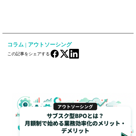
コラム
|
アウトソーシング
この記事をシェアする