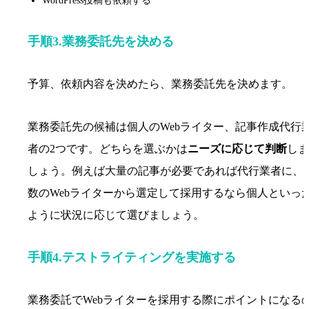
WordPress投稿も依頼する
手順3.業務委託先を決める
予算、依頼内容を決めたら、業務委託先を決めます。
業務委託先の候補は個人のWebライター、記事作成代行
者の2つです。どちらを選ぶかは
ニーズに応じて判断
しま
しょう。例えば大量の記事が必要であれば代行業者に、
数のWebライターから選定して採用するなら個人といっ
ように状況に応じて選びましょう。
手順4.テストライティングを実施する
業務委託でWebライターを採用する際にポイントになる