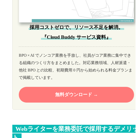
採用コストゼロで、リソース不足を解消。
『Cloud Buddy サービス資料』
BPO × AI でノンコア業務を手放し、社員がコア業務に集中でき
る組織のつくり方をまとめました。対応業務領域、人材派遣・
他社 BPO との比較、初期費用 0 円から始められる料金プランま
で掲載しています。
無料ダウンロード
Webライターを業務委託で採用するデメリ
ト