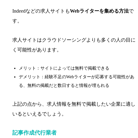
Indeedなどの求人サイトも
Webライターを集める方法
で
す。
求人サイトはクラウドソーシングよりも多くの人の目に
く可能性があります。
メリット：サイトによっては無料で掲載できる
デメリット：経験不足のWebライターが応募する可能性があ
る、無料の掲載だと数日すると情報が埋もれる
上記の点から、求人情報を無料で掲載したい企業に適し
いるといえるでしょう。
記事作成代行業者