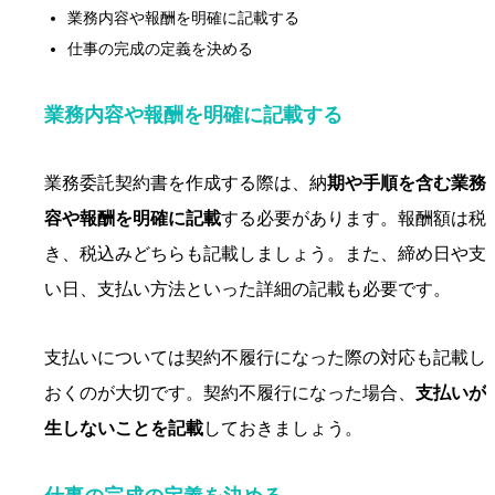
業務内容や報酬を明確に記載する
仕事の完成の定義を決める
業務内容や報酬を明確に記載する
業務委託契約書を作成する際は、納
期や手順を含む業務
容や報酬を明確に記載
する必要があります。報酬額は税
き、税込みどちらも記載しましょう。また、締め日や支
い日、支払い方法といった詳細の記載も必要です。
支払いについては契約不履行になった際の対応も記載し
おくのが大切です。契約不履行になった場合、
支払いが
生しないことを記載
しておきましょう。