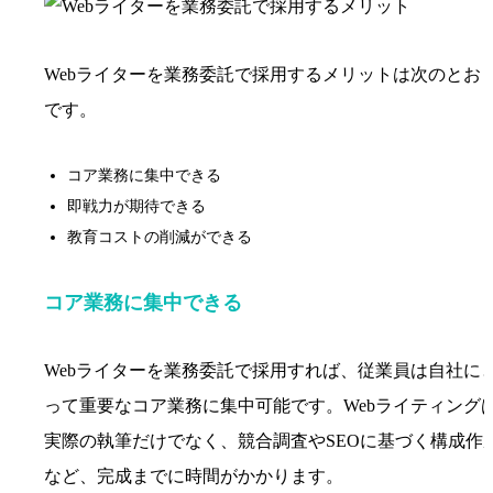
Webライターを業務委託で採用するメリットは次のとお
です。
コア業務に集中できる
即戦力が期待できる
教育コストの削減ができる
コア業務に集中できる
Webライターを業務委託で採用すれば、従業員は自社に
って重要なコア業務に集中可能です。Webライティング
実際の執筆だけでなく、競合調査やSEOに基づく構成作
など、完成までに時間がかかります。