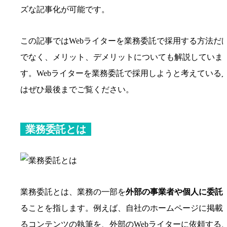
ズな記事化が可能です。
この記事ではWebライターを業務委託で採用する方法だ
でなく、メリット、デメリットについても解説していま
す。Webライターを業務委託で採用しようと考えている
はぜひ最後までご覧ください。
業務委託とは
業務委託とは、業務の一部を
外部の事業者や個人に委託
ることを指します。例えば、自社のホームページに掲載
るコンテンツの執筆を、外部のWebライターに依頼する