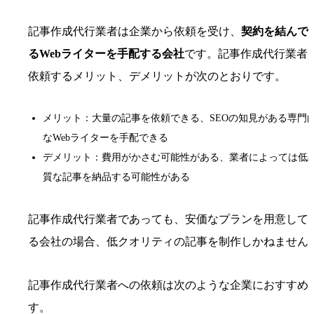
記事作成代行業者は企業から依頼を受け、
契約を結んで
るWebライターを手配する会社
です。記事作成代行業者
依頼するメリット、デメリットが次のとおりです。
メリット：大量の記事を依頼できる、SEOの知見がある専門
なWebライターを手配できる
デメリット：費用がかさむ可能性がある、業者によっては低
質な記事を納品する可能性がある
記事作成代行業者であっても、安価なプランを用意して
る会社の場合、低クオリティの記事を制作しかねません
記事作成代行業者への依頼は次のような企業におすすめ
す。