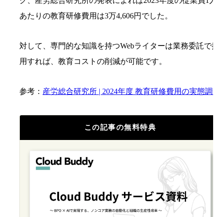
ク、産労総合研究所の発表によれば2023年度の従業員1人
あたりの教育研修費用は3万4,606円でした。
対して、専門的な知識を持つWebライターは業務委託で
用すれば、教育コストの削減が可能です。
参考：
産労総合研究所 | 2024年度 教育研修費用の実態調
この記事の無料特典