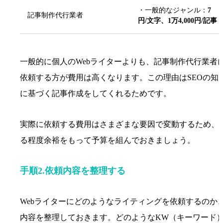
・一般的なジャンル：
7
記事制作代行業者
円/文字、1万4,000円/記事
一般的に個人のWebライターよりも、記事制作代行業者
依頼する方が費用は高くなります。この理由はSEOの知
に基づく記事作成をしてくれるためです。
実際に依頼する費用はさまざまな要因で変動するため、
る程度余裕をもって予算を組んでおきましょう。
手順2.依頼内容を整理する
Webライターにどのようなライティングを依頼するのか
内容を整理しておきます。どのようなKW（キーワード