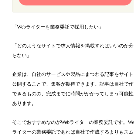
「Webライターを業務委託で採用したい」
「どのようなサイトで求人情報を掲載すればいいのか分
らない」
企業は、自社のサービスや製品にまつわる記事をサイト
公開することで、集客が期待できます。記事は自社で作
できるものの、完成までに時間がかかってしまう可能性
あります。
そこでおすすめなのがWebライターの業務委託です。We
ライターの業務委託であれば自社で作成するよりもスム