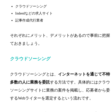
クラウドソーシング
Indeedなどの求人サイト
記事作成代行業者
それぞれにメリット、デメリットがあるので事前に把握
ておきましょう。
クラウドソーシング
クラウドソーシングとは、
インターネットを通じて不特
多数の人に業務を委託
する方法です。具体的にはクラウ
ソーシングサイトに業務の案件を掲載し、応募者から委
するWebライターを選定するという流れです。