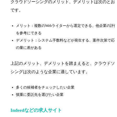
クラウドソーシングのメリット、デメリットは次のとお
です。
メリット：複数のWebライターから選定できる、他企業の評
を参考にできる
デメリット：システム手数料などが発生する、案件次第で応
の量に差がある
上記のメリット、デメリットを踏まえると、クラウドソ
シングは次のような企業に適しています。
多くの候補者をチェックしたい企業
慎重に委託先を選びたい企業
Indeedなどの求人サイト