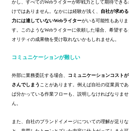
かし、すべてのWebライターが即戦力として期待できる
けではありません。なかには経験が浅く、
自社が求める
力には達していないWebライター
がいる可能性もありま
す。このようなWebライターに依頼した場合、希望する
オリティの成果物を受け取れないかもしれません。
コミュニケーションが難しい
外部に業務委託する場合、
コミュニケーションコストが
さんでしまう
ことがあります。例えば自社の従業員であ
ば分かっている作業フローも、説明しなければなりませ
ん。
また、自社のブランドイメージについての理解が足りな
と、意図したトーンとズレた内容に仕上がってしまう可