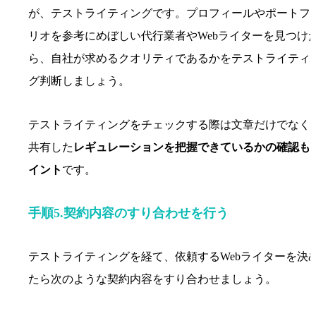
が、テストライティングです。プロフィールやポートフ
リオを参考にめぼしい代行業者やWebライターを見つけ
ら、自社が求めるクオリティであるかをテストライティ
グ判断しましょう。
テストライティングをチェックする際は文章だけでなく
共有した
レギュレーションを把握できているかの確認も
イント
です。
手順5.契約内容のすり合わせを行う
テストライティングを経て、依頼するWebライターを決
たら次のような契約内容をすり合わせましょう。