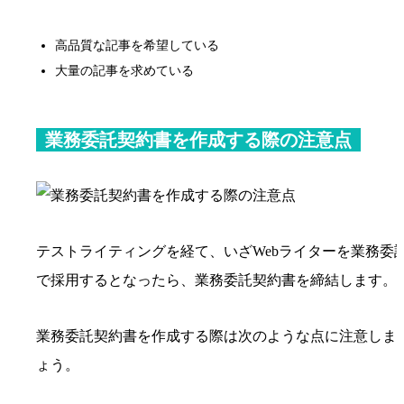
高品質な記事を希望している
大量の記事を求めている
業務委託契約書を作成する際の注意点
テストライティングを経て、いざWebライターを業務委
で採用するとなったら、業務委託契約書を締結します。
業務委託契約書を作成する際は次のような点に注意しま
ょう。