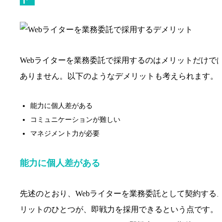
Webライターを業務委託で採用するのはメリットだけで
ありません。以下のようなデメリットも考えられます。
能力に個人差がある
コミュニケーションが難しい
マネジメント力が必要
能力に個人差がある
先述のとおり、Webライターを業務委託として契約する
リットのひとつが、即戦力を採用できるという点です。