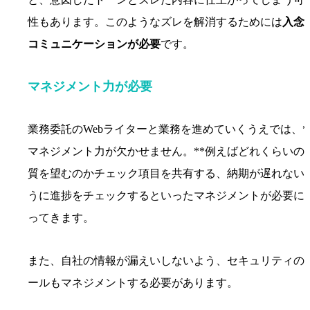
性もあります。このようなズレを解消するためには
入念
コミュニケーションが必要
です。
マネジメント力が必要
業務委託のWebライターと業務を進めていくうえでは、*
マネジメント力が欠かせません。**例えばどれくらいの
質を望むのかチェック項目を共有する、納期が遅れない
うに進捗をチェックするといったマネジメントが必要に
ってきます。
また、自社の情報が漏えいしないよう、セキュリティの
ールもマネジメントする必要があります。