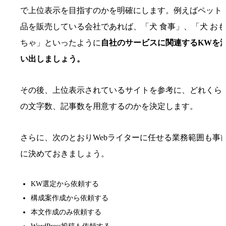
で上位表示を目指すのかを明確にします。例えばペット
品を販売している会社であれば、「犬 食事」、「犬 おも
ちゃ」といったように
自社のサービスに関連するKWを
い出しましょう。
その後、上位表示されているサイトを参考に、どれくら
の文字数、記事数を用意するのかを決定します。
さらに、次のとおりWebライターに任せる業務範囲も事
に決めておきましょう。
KW選定から依頼する
構成案作成から依頼する
本文作成のみ依頼する