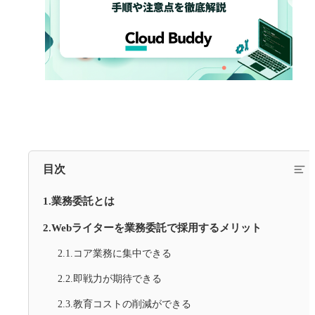
目次
1.業務委託とは
2.Webライターを業務委託で採用するメリット
2.1.コア業務に集中できる
2.2.即戦力が期待できる
2.3.教育コストの削減ができる