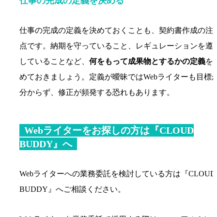
仕事の完成の定義を決める
仕事の完成の定義を決めておくことも、契約書作成の注
点です。納期を守っていること、レギュレーションを遵
していることなど、
何をもって成果物とするかの定義
を
めておきましょう。定義が曖昧ではWebライターも目標
分からず、修正が頻発する恐れもあります。
Webライターをお探しの方は『CLOUD
BUDDY』へ
Webライターへの業務委託を検討している方は『CLOUD
BUDDY』へご相談ください。