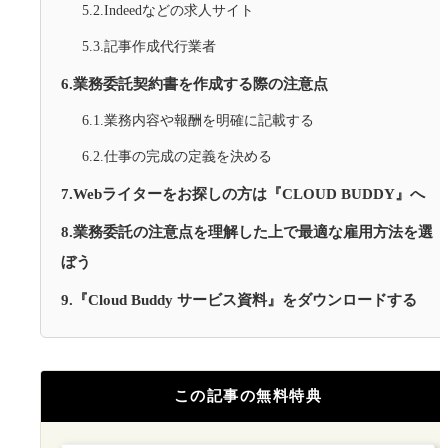
5.2.Indeedなどの求人サイト
5.3.記事作成代行業者
6.業務委託契約書を作成する際の注意点
6.1.業務内容や報酬を明確に記載する
6.2.仕事の完成の定義を決める
7.Webライターをお探しの方は『CLOUD BUDDY』へ
8.業務委託の注意点を理解した上で最適な雇用方法を選
ぼう
9.『Cloud Buddy サービス資料』をダウンロードする
この記事の無料特典