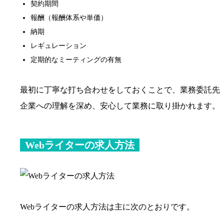
契約期間
報酬（報酬体系や単価）
納期
レギュレーション
定期的なミーティングの有無
最初に丁寧な打ち合わせをしておくことで、業務委託先
企業への理解を深め、安心して業務に取り掛かれます。
Webライターの求人方法
Webライターの求人方法は主に次のとおりです。