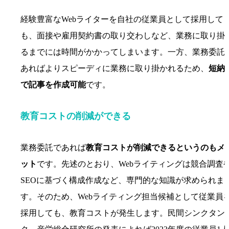
経験豊富なWebライターを自社の従業員として採用して
も、面接や雇用契約書の取り交わしなど、業務に取り掛
るまでには時間がかかってしまいます。一方、業務委託
あればよりスピーディに業務に取り掛かれるため、
短納
で記事を作成可能
です。
教育コストの削減ができる
業務委託であれば
教育コストが削減できるというのもメ
ット
です。先述のとおり、Webライティングは競合調査
SEOに基づく構成作成など、専門的な知識が求められま
す。そのため、Webライティング担当候補として従業員
採用しても、教育コストが発生します。民間シンクタン