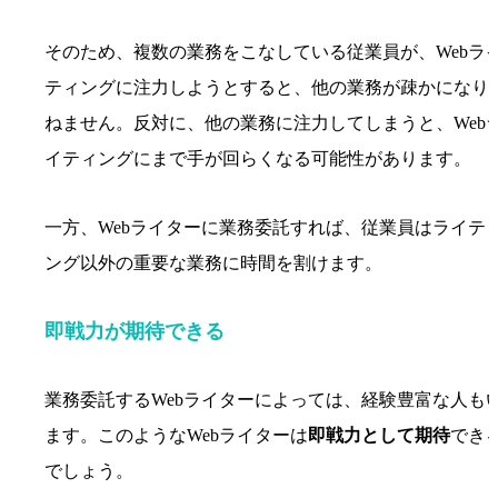
そのため、複数の業務をこなしている従業員が、Webラ
ティングに注力しようとすると、他の業務が疎かになり
ねません。反対に、他の業務に注力してしまうと、Web
イティングにまで手が回らくなる可能性があります。
一方、Webライターに業務委託すれば、従業員はライテ
ング以外の重要な業務に時間を割けます。
即戦力が期待できる
業務委託するWebライターによっては、経験豊富な人も
ます。このようなWebライターは
即戦力として期待
でき
でしょう。