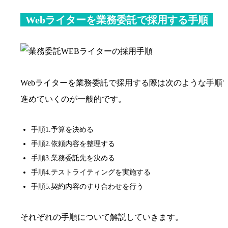
Webライターを業務委託で採用する手順
Webライターを業務委託で採用する際は次のような手順
進めていくのが一般的です。
手順1.予算を決める
手順2.依頼内容を整理する
手順3.業務委託先を決める
手順4.テストライティングを実施する
手順5.契約内容のすり合わせを行う
それぞれの手順について解説していきます。