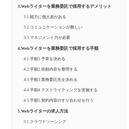
3.Webライターを業務委託で採用するデメリット
3.1.能力に個人差がある
3.2.コミュニケーションが難しい
3.3.マネジメント力が必要
4.Webライターを業務委託で採用する手順
4.1.手順1.予算を決める
4.2.手順2.依頼内容を整理する
4.3.手順3.業務委託先を決める
4.4.手順4.テストライティングを実施する
4.5.手順5.契約内容のすり合わせを行う
5.Webライターの求人方法
5.1.クラウドソーシング