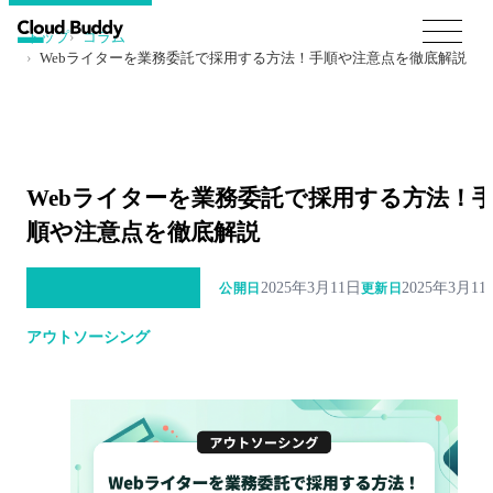
トップ
コラム
Webライターを業務委託で採用する方法！手順や注意点を徹底解説
Webライターを業務委託で採用する方法！
順や注意点を徹底解説
2025年3月11日
2025年3月11
公開日
更新日
アウトソーシング