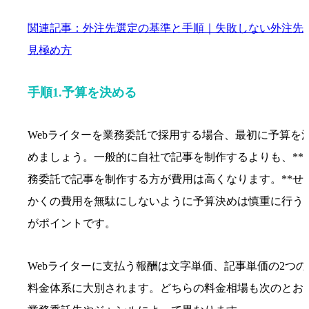
関連記事：外注先選定の基準と手順｜失敗しない外注先
見極め方
手順1.予算を決める
Webライターを業務委託で採用する場合、最初に予算を
めましょう。一般的に自社で記事を制作するよりも、**
務委託で記事を制作する方が費用は高くなります。**せ
かくの費用を無駄にしないように予算決めは慎重に行う
がポイントです。
Webライターに支払う報酬は文字単価、記事単価の2つの
料金体系に大別されます。どちらの料金相場も次のとお