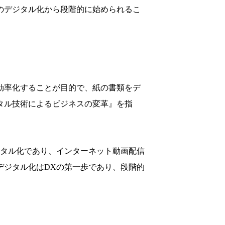
のデジタル化から段階的に始められるこ
効率化することが目的で、紙の書類をデ
タル技術によるビジネスの変革』を指
タル化であり、インターネット動画配信
デジタル化はDXの第一歩であり、段階的