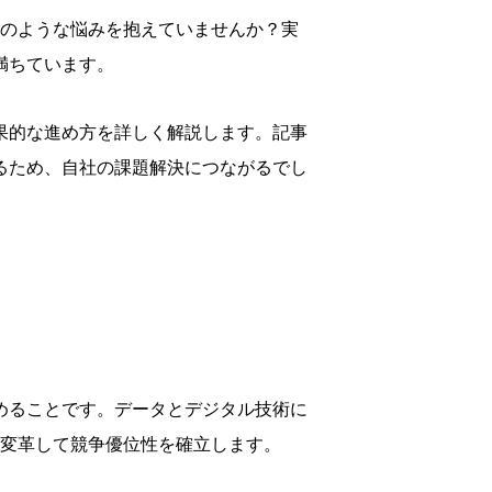
のような悩みを抱えていませんか？実
満ちています。
果的な進め方を詳しく解説します。記事
るため、自社の課題解決につながるでし
めることです。データとデジタル技術に
変革して競争優位性を確立します。