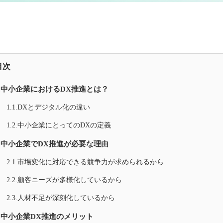
目次
1.中小企業におけるDX推進とは？
1.1.DXとデジタル化の違い
1.2.中小企業にとってのDXの定義
2.中小企業でDX推進が必要な理由
2.1.市場変化に対応できる競争力が求められるから
2.2.顧客ニーズが多様化しているから
2.3.人材不足が深刻化しているから
3.中小企業DX推進のメリット