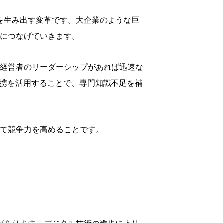
を生み出す変革です。大企業のような巨
につなげていきます。
経営者のリーダーシップがあれば迅速な
連携を活用することで、専門知識不足を補
て競争力を高めることです。