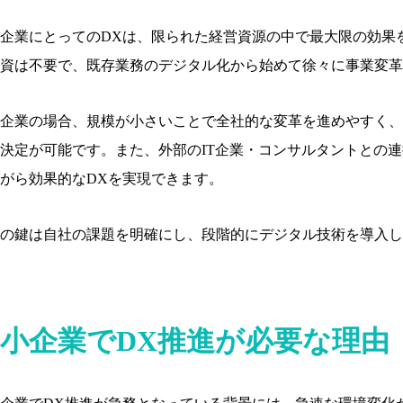
企業にとってのDXは、限られた経営資源の中で最大限の効果
資は不要で、既存業務のデジタル化から始めて徐々に事業変革
企業の場合、規模が小さいことで全社的な変革を進めやすく、
決定が可能です。また、外部のIT企業・コンサルタントとの
がら効果的なDXを実現できます。
の鍵は自社の課題を明確にし、段階的にデジタル技術を導入し
小企業でDX推進が必要な理由