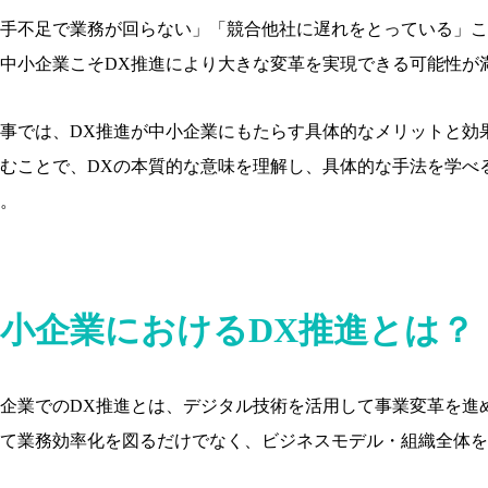
手不足で業務が回らない」「競合他社に遅れをとっている」こ
中小企業こそDX推進により大きな変革を実現できる可能性が
事では、DX推進が中小企業にもたらす具体的なメリットと効
むことで、DXの本質的な意味を理解し、具体的な手法を学べ
。
小企業におけるDX推進とは？
企業でのDX推進とは、デジタル技術を活用して事業変革を進
て業務効率化を図るだけでなく、ビジネスモデル・組織全体を