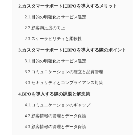
2.カスタマーサポートにBPOを導入するメリット
2.1.目的の明確化とサービス選定
2.2.顧客満足度の向上
2.3.スケーラビリティと柔軟性
3.カスタマーサポートにBPOを導入する際のポイント
3.1.目的の明確化とサービス選定
3.2.コミュニケーションの確立と品質管理
3.3.セキュリティとコンプライアンス対策
4.BPOを導入する際の課題と解決策
4.1.コミュニケーションのギャップ
4.2.顧客情報の管理とデータ保護
4.3.顧客情報の管理とデータ保護