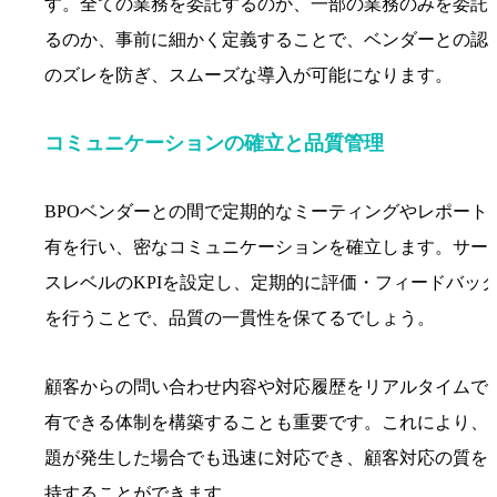
す。全ての業務を委託するのか、一部の業務のみを委託
るのか、事前に細かく定義することで、ベンダーとの認
のズレを防ぎ、スムーズな導入が可能になります。
コミュニケーションの確立と品質管理
BPOベンダーとの間で定期的なミーティングやレポート
有を行い、密なコミュニケーションを確立します。サー
スレベルのKPIを設定し、定期的に評価・フィードバッ
を行うことで、品質の一貫性を保てるでしょう。
顧客からの問い合わせ内容や対応履歴をリアルタイムで
有できる体制を構築することも重要です。これにより、
題が発生した場合でも迅速に対応でき、顧客対応の質を
持することができます。