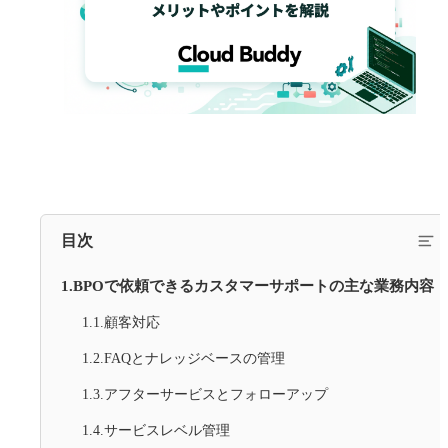
目次
1.BPOで依頼できるカスタマーサポートの主な業務内容
1.1.顧客対応
1.2.FAQとナレッジベースの管理
1.3.アフターサービスとフォローアップ
1.4.サービスレベル管理