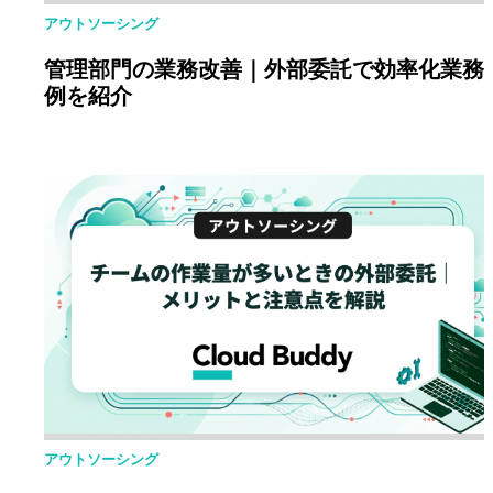
アウトソーシング
管理部門の業務改善｜外部委託で効率化業務
例を紹介
アウトソーシング