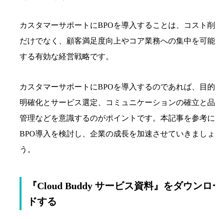
カスタマーサポートにBPOを導入することは、コスト削
だけでなく、顧客満足度向上やコア業務への集中を可能
する有効な経営戦略です。
カスタマーサポートにBPOを導入するのであれば、目的
明確化とサービス選定、コミュニケーションの確立と品
管理などを意識するのがポイントです。本記事を参考に
BPO導入を検討し、企業の成長を加速させていきましょ
う。
『Cloud Buddy サービス資料』をダウンロ
ドする