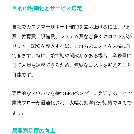
目的の明確化とサービス選定
自社でカスタマーサポート部門を立ち上げるには、人件
費、教育費、設備費、システム費など多くのコストがか
ります。BPOを導入すれば、これらのコストを大幅に削
できます。特に、繁忙期や閑散期がある場合、業務量に
じて人員を調整できるため、無駄なコストを抑えること
可能です。
専門的なノウハウを持つBPOベンダーに委託することで
業務フローが最適化され、大幅な効率化が期待できるで
ょう。
顧客満足度の向上