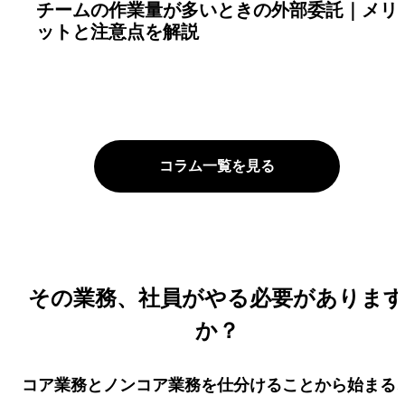
チームの作業量が多いときの外部委託｜メリ
ットと注意点を解説
コラム一覧を見る
その業務、社員がやる必要がありま
か？
コア業務とノンコア業務を仕分けることから始まる