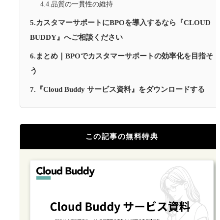
4.4.品質の一貫性の維持
5.カスタマーサポートにBPOを導入するなら『CLOUD
BUDDY』へご相談ください
6.まとめ｜BPOでカスタマーサポートの効率化を目指そ
う
7.『Cloud Buddy サービス資料』をダウンロードする
この記事の無料特典