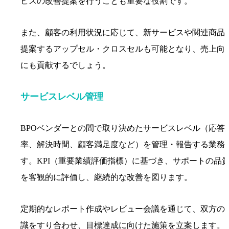
ビスの改善提案を行うことも重要な役割です。
また、顧客の利用状況に応じて、新サービスや関連商品
提案するアップセル・クロスセルも可能となり、売上向
にも貢献するでしょう。
サービスレベル管理
BPOベンダーとの間で取り決めたサービスレベル（応答
率、解決時間、顧客満足度など）を管理・報告する業務
す。KPI（重要業績評価指標）に基づき、サポートの品
を客観的に評価し、継続的な改善を図ります。
定期的なレポート作成やレビュー会議を通じて、双方の
識をすり合わせ、目標達成に向けた施策を立案します。