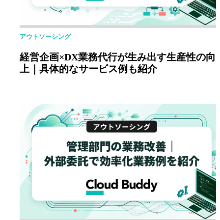
アウトソーシング
経営企画×DX業務代行が生み出す生産性の向
上｜具体的なサービス例も紹介