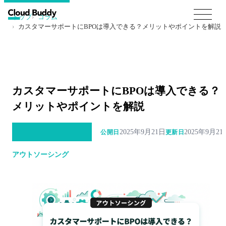
トップ
コラム
カスタマーサポートにBPOは導入できる？メリットやポイントを解説
カスタマーサポートにBPOは導入できる？
メリットやポイントを解説
2025年9月21日
2025年9月21
公開日
更新日
アウトソーシング