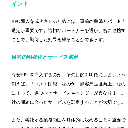
イント
BPO導入を成功させるためには、事前の準備とパートナ
選定が重要です。適切なパートナーを選び、密に連携す
ことで、期待した効果を得ることができます。
目的の明確化とサービス選定
なぜBPOを導入するのか、その目的を明確にしましょう
例えば、「コスト削減」なのか「顧客満足度向上」なの
によって、選ぶべきサービスやベンダーが異なります。
社の課題に合ったサービスを選定することが大切です。
また、委託する業務範囲を具体的に決めることも重要で