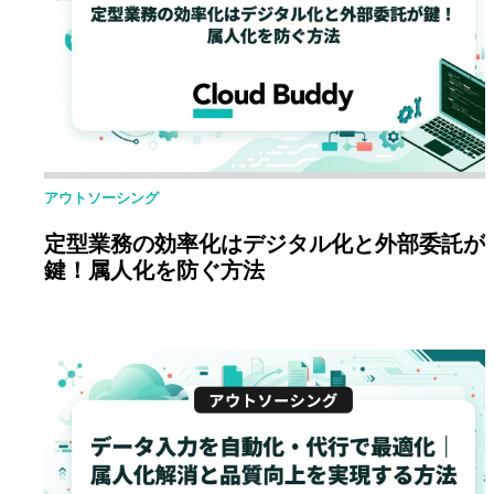
アウトソーシング
定型業務の効率化はデジタル化と外部委託が
鍵！属人化を防ぐ方法