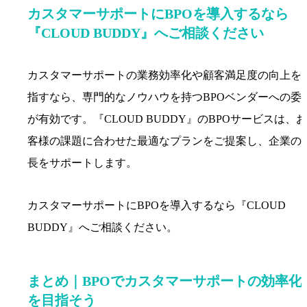
カスタマーサポートにBPOを導入するなら
『CLOUD BUDDY』へご相談ください
カスタマーサポートの業務効率化や顧客満足度の向上を
指すなら、専門的なノウハウを持つBPOベンダーへの委
が有効です。『CLOUD BUDDY』のBPOサービスは、お
客様の課題に合わせた最適なプランをご提案し、企業の
長をサポートします。
カスタマーサポートにBPOを導入するなら『CLOUD
BUDDY』へご相談ください。
まとめ｜BPOでカスタマーサポートの効率化
を目指そう