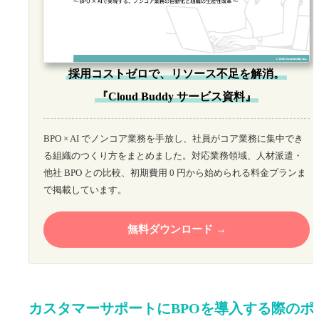
採用コストゼロで、リソース不足を解消。
『Cloud Buddy サービス資料』
BPO × AI でノンコア業務を手放し、社員がコア業務に集中でき
る組織のつくり方をまとめました。対応業務領域、人材派遣・
他社 BPO との比較、初期費用 0 円から始められる料金プランま
で掲載しています。
無料ダウンロード
カスタマーサポートにBPOを導入する際のポ