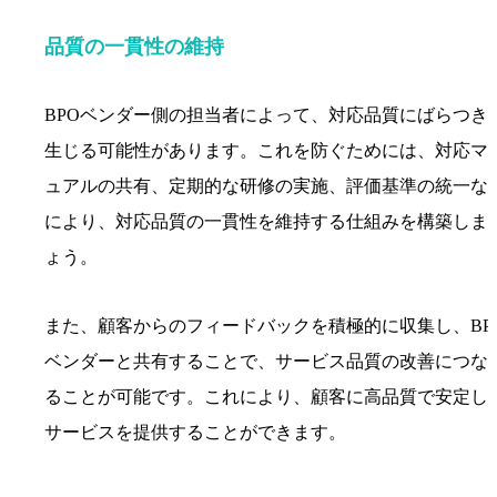
品質の一貫性の維持
BPOベンダー側の担当者によって、対応品質にばらつき
生じる可能性があります。これを防ぐためには、対応マ
ュアルの共有、定期的な研修の実施、評価基準の統一な
により、対応品質の一貫性を維持する仕組みを構築しま
ょう。
また、顧客からのフィードバックを積極的に収集し、BP
ベンダーと共有することで、サービス品質の改善につな
ることが可能です。これにより、顧客に高品質で安定し
サービスを提供することができます。