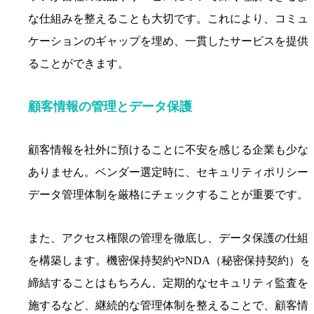
な仕組みを整えることも大切です。これにより、コミュ
ケーションのギャップを埋め、一貫したサービスを提供
ることができます。
顧客情報の管理とデータ保護
顧客情報を社外に預けることに不安を感じる企業も少な
ありません。ベンダー選定時に、セキュリティポリシー
データ管理体制を厳格にチェックすることが重要です。
また、アクセス権限の管理を徹底し、データ保護の仕組
を構築します。機密保持契約やNDA（秘密保持契約）を
締結することはもちろん、定期的なセキュリティ監査を
施するなど、継続的な管理体制を整えることで、顧客情