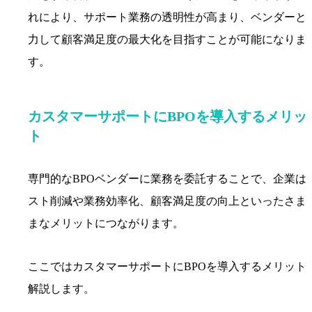
れにより、サポート業務の透明性が高まり、ベンダーと
力して顧客満足度の最大化を目指すことが可能になりま
す。
カスタマーサポートにBPOを導入するメリッ
ト
専門的なBPOベンダーに業務を委託することで、企業は
スト削減や業務効率化、顧客満足度の向上といったさま
まなメリットにつながります。
ここではカスタマーサポートにBPOを導入するメリット
解説します。