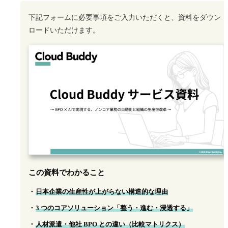
下記フォームに必要事項をご入力いただくと、資料をダウン
ロードいただけます。
この資料でわかること
日本企業の生産性が上がらない構造的な理由
3 つのコアソリューション「整う・進む・浸透する」
人材派遣・他社 BPO との違い（比較マトリクス）