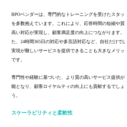
BPOベンダーは、専門的なトレーニングを受けたスタッ
を多数抱えています。これにより、応答時間の短縮や質
高い対応が実現し、顧客満足度の向上につながります。
た、24時間365日の対応や多言語対応など、自社だけでは
実現が難しいサービスを提供できることも大きなメリッ
です。
専門性や経験に基づいた、より質の高いサービス提供が
能となり、顧客ロイヤルティの向上にも貢献するでしょ
う。
スケーラビリティと柔軟性