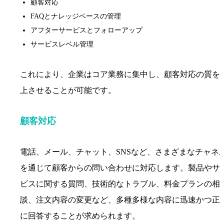
顧客対応
FAQとナレッジベースの管理
アフターサービスとフォローアップ
サービスレベル管理
これにより、企業はコア業務に集中し、顧客対応の質を
上させることが可能です。
顧客対応
電話、メール、チャット、SNSなど、さまざまなチャネ
を通じて顧客からの問い合わせに対応します。製品やサ
ビスに関する質問、技術的なトラブル、料金プランの相
談、注文内容の変更など、多種多様な内容に迅速かつ正
に回答することが求められます。