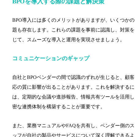
BPOを導入する際の課題と解決策
BPO導入には多くのメリットがありますが、いくつかの
題も存在します。これらの課題を事前に認識し、対策を
じて、スムーズな導入と運用を実現させましょう。
コミュニケーションのギャップ
自社とBPOベンダーの間で認識のずれが生じると、顧客
応の質に影響が出ることがあります。これを解決するに
は、定期的な会議や進捗報告、情報共有ツールを活用し
密な連携体制を構築することが重要です。
また、業務マニュアルやFAQを共有し、ベンダー側のス
ッフが自社の製品やサービスについて深く理解できるよ