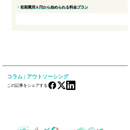
初期費用 0 円から始められる料金プラン
コラム
|
アウトソーシング
この記事をシェアする