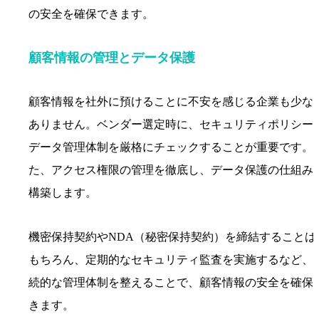
の安全を確保できます。
顧客情報の管理とデータ保護
顧客情報を社外に預けることに不安を感じる企業も少な
ありません。ベンダー選定時に、セキュリティポリシー
データ管理体制を厳格にチェックすることが重要です。
た、アクセス権限の管理を徹底し、データ保護の仕組み
構築します。
機密保持契約やNDA（秘密保持契約）を締結することは
もちろん、定期的なセキュリティ監査を実施するなど、
続的な管理体制を整えることで、顧客情報の安全を確保
きます。