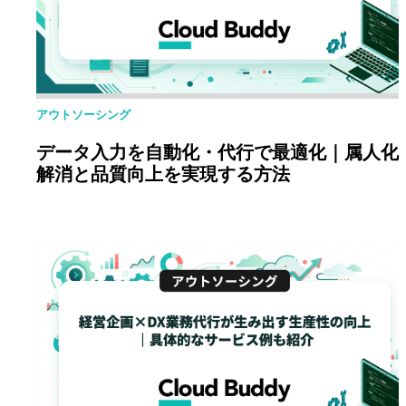
アウトソーシング
データ入力を自動化・代行で最適化｜属人化
解消と品質向上を実現する方法