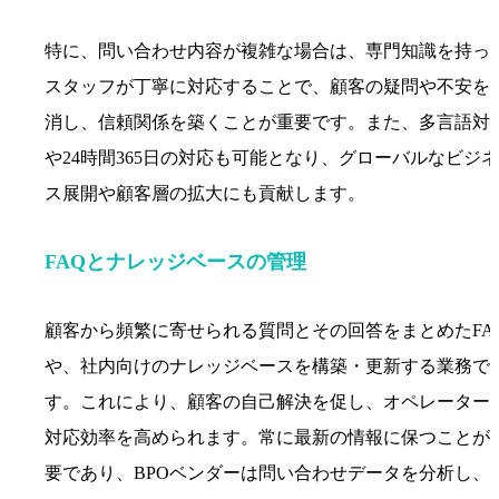
特に、問い合わせ内容が複雑な場合は、専門知識を持っ
スタッフが丁寧に対応することで、顧客の疑問や不安を
消し、信頼関係を築くことが重要です。また、多言語対
や24時間365日の対応も可能となり、グローバルなビジネ
ス展開や顧客層の拡大にも貢献します。
FAQとナレッジベースの管理
顧客から頻繁に寄せられる質問とその回答をまとめたFA
や、社内向けのナレッジベースを構築・更新する業務で
す。これにより、顧客の自己解決を促し、オペレーター
対応効率を高められます。常に最新の情報に保つことが
要であり、BPOベンダーは問い合わせデータを分析し、