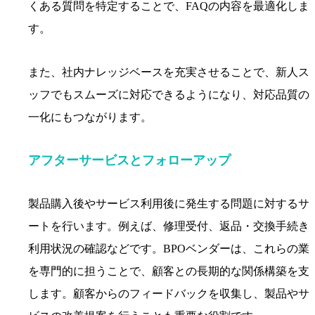
くある質問を特定することで、FAQの内容を最適化しま
す。
また、社内ナレッジベースを充実させることで、新人ス
ッフでもスムーズに対応できるようになり、対応品質の
一化にもつながります。
アフターサービスとフォローアップ
製品購入後やサービス利用後に発生する問題に対するサ
ートを行います。例えば、修理受付、返品・交換手続き
利用状況の確認などです。BPOベンダーは、これらの業
を専門的に担うことで、顧客との長期的な関係構築を支
します。顧客からのフィードバックを収集し、製品やサ