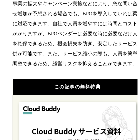
事業の拡大やキャンペーン実施などにより、急な問い合
せ増加が予想される場合でも、BPOを導入していれば柔
に対応できます。自社で人員を増やすには時間とコスト
かかりますが、BPOベンダーは必要な時に必要なだけ人
を確保できるため、機会損失を防ぎ、安定したサービス
供が可能です。また、サービス縮小の際も、人員を簡単
調整できるため、経営リスクを抑えることができます。
この記事の無料特典