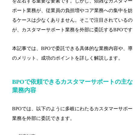
を左右する重要な要素です。しかし、煩雑なカスタマー
ポート業務が、従業員の負担増やコア業務への集中を妨
るケースは少なくありません。そこで注目されているの
が、カスタマーサポート業務を外部に委託するBPOです
本記事では、BPOで委託できる具体的な業務内容や、導
のメリット、成功のポイントを詳しく解説します。
BPOで依頼できるカスタマーサポートの主な
業務内容
BPOでは、以下のように多岐にわたるカスタマーサポー
業務を外部に委託できます。