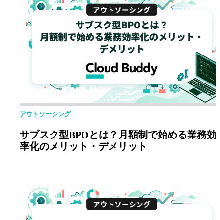
アウトソーシング
サブスク型BPOとは？月額制で始める業務効
率化のメリット・デメリット