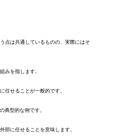
いう点は共通しているものの、実際にはそ
組みを指します。
に任せることが一般的です。
グの典型的な例です。
を外部に任せることを意味します。