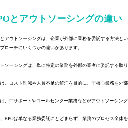
POとアウトソーシングの違い
Oとアウトソーシングは、企業が外部に業務を委託する方法と
プローチにいくつかの違いがあります。
トソーシングは、単に特定の業務を外部の業者に委託する取り
は、コスト削減や人員不足の解消を目的に、非核心業務を外部
ば、ITサポートやコールセンター業務などがアウトソーシン
、BPOは単なる業務委託にとどまらず、業務のプロセス全体