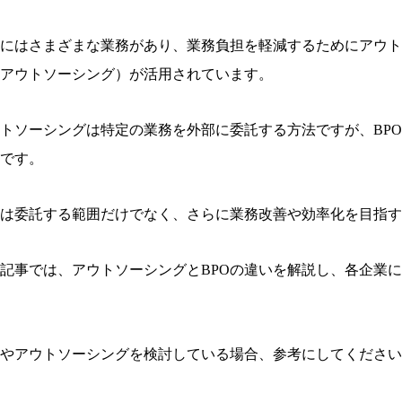
にはさまざまな業務があり、業務負担を軽減するためにアウト
アウトソーシング）が活用されています。
トソーシングは特定の業務を外部に委託する方法ですが、BP
です。
は委託する範囲だけでなく、さらに業務改善や効率化を目指す
記事では、アウトソーシングとBPOの違いを解説し、各企業
Oやアウトソーシングを検討している場合、参考にしてくださ