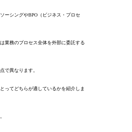
ソーシングやBPO（ビジネス・プロセ
Oは業務のプロセス全体を外部に委託する
点で異なります。
にとってどちらが適しているかを紹介しま
い。