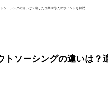
アウトソーシングの違いは？適した企業や導入のポイントも解説
アウトソーシングの違いは？